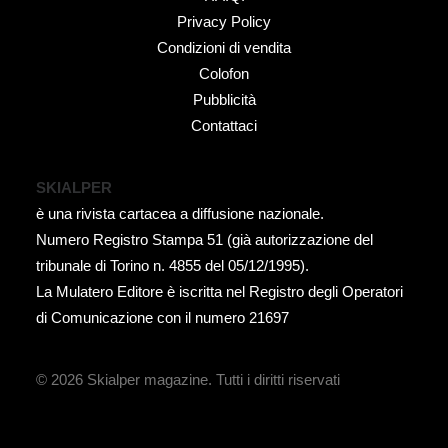
Privacy Policy
Condizioni di vendita
Colofon
Pubblicità
Contattaci
SKIALPER
è una rivista cartacea a diffusione nazionale.
Numero Registro Stampa 51 (già autorizzazione del
tribunale di Torino n. 4855 del 05/12/1995).
La Mulatero Editore è iscritta nel Registro degli Operatori
di Comunicazione con il numero 21697
© 2026 Skialper magazine.
Tutti i diritti riservati