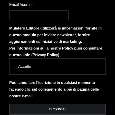
Email Address
Mulatero Editore utilizzerà le informazioni fornite in
questo modulo per inviare newsletter, fornire
aggiornamenti ed iniziative di marketing.
Per informazioni sulla nostra Policy puoi consultare
questo link: (
Privacy Policy
)
Accetto
Puoi annullare l’iscrizione in qualsiasi momento
facendo clic sul collegamento a piè di pagina delle
nostre e-mail.