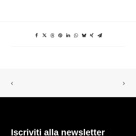
Iscriviti alla newsletter