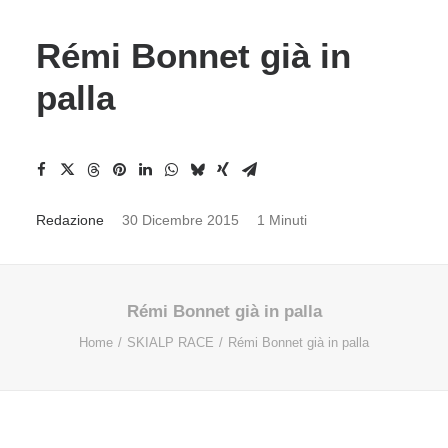
Rémi Bonnet già in
palla
Redazione
30 Dicembre 2015
1 Minuti
Rémi Bonnet già in palla
Home
SKIALP RACE
Rémi Bonnet già in palla