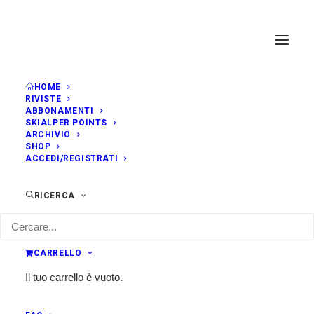
HOME
RIVISTE
ABBONAMENTI
SKIALPER POINTS
ARCHIVIO
SHOP
ACCEDI/REGISTRATI
RICERCA
CARRELLO
Il tuo carrello è vuoto.