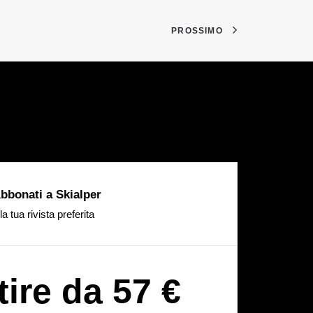
PROSSIMO
bbonati a Skialper
la tua rivista preferita
tire da 57 €