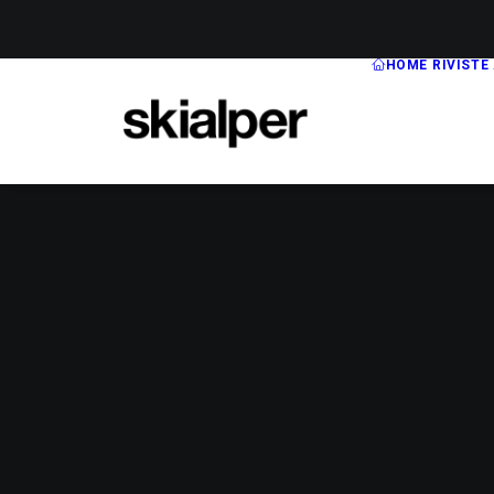
HOME
RIVISTE