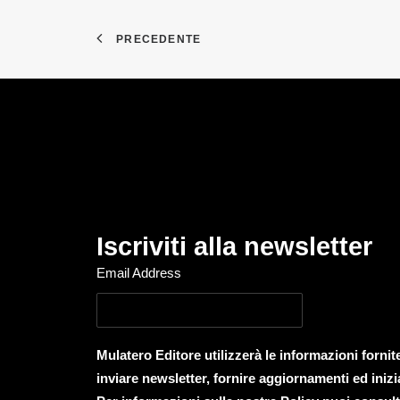
PRECEDENTE
Iscriviti alla newsletter
Email Address
Mulatero Editore utilizzerà le informazioni forni
inviare newsletter, fornire aggiornamenti ed inizi