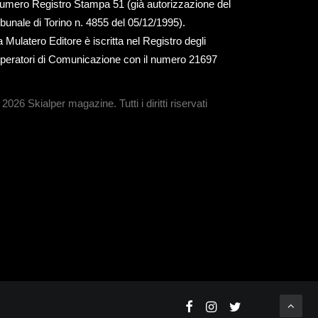
umero Registro Stampa 51 (già autorizzazione del
ribunale di Torino n. 4855 del 05/12/1995).
a Mulatero Editore è iscritta nel Registro degli
peratori di Comunicazione con il numero 21697
 2026 Skialper magazine.
Tutti i diritti riservati