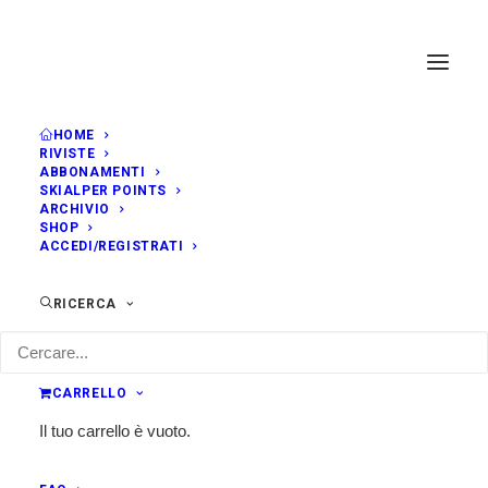
HOME
RIVISTE
ABBONAMENTI
SKIALPER POINTS
ARCHIVIO
SHOP
ACCEDI/REGISTRATI
RICERCA
CARRELLO
Il tuo carrello è vuoto.