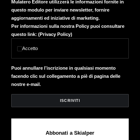
Mulatero Editore utilizzerà le informazioni fornite in
questo modulo per inviare newsletter, fornire
aggiornamenti ed iniziative di marketing.
Per informazioni sulla nostra Policy puoi consultare
questo link: (
Privacy Policy
)
Accetto
Puoi annullare l’iscrizione in qualsiasi momento
facendo clic sul collegamento a piè di pagina delle
nostre e-mail.
Abbonati a Skialper