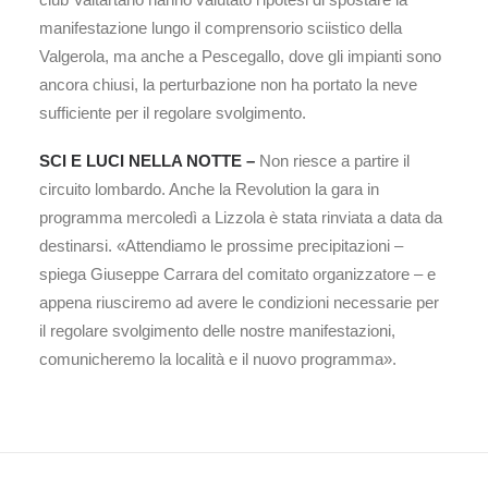
manifestazione lungo il comprensorio sciistico della
Valgerola, ma anche a Pescegallo, dove gli impianti sono
ancora chiusi, la perturbazione non ha portato la neve
sufficiente per il regolare svolgimento.
SCI E LUCI NELLA NOTTE –
Non riesce a partire il
circuito lombardo. Anche la Revolution la gara in
programma mercoledì a Lizzola è stata rinviata a data da
destinarsi. «Attendiamo le prossime precipitazioni –
spiega Giuseppe Carrara del comitato organizzatore – e
appena riusciremo ad avere le condizioni necessarie per
il regolare svolgimento delle nostre manifestazioni,
comunicheremo la località e il nuovo programma».