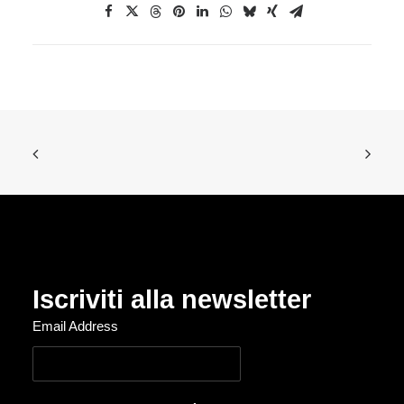
Iscriviti alla newsletter
Email Address