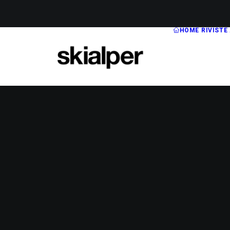
HOME
RIVISTE