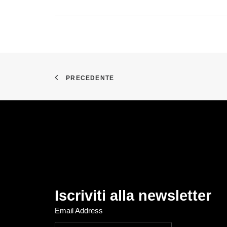
PRECEDENTE
Iscriviti alla newsletter
Email Address