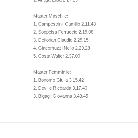
Master Maschile:
1. Campestrini Camillo 2.11.48
2. Soppelsa Ferruccio 2.19.08
3. Deflorian Claudio 2.29.15
4. Giacomuzzi Nello 2.29.28
5. Costa Walter 2.37.00
Master Femminile:
1. Bonomo Giulia 3.15.42
2. Deville Riccarda 3.17.40
3. Bigagli Giovanna 3.48.45