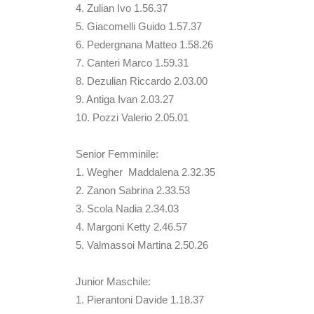
4. Zulian Ivo 1.56.37
5. Giacomelli Guido 1.57.37
6. Pedergnana Matteo 1.58.26
7. Canteri Marco 1.59.31
8. Dezulian Riccardo 2.03.00
9. Antiga Ivan 2.03.27
10. Pozzi Valerio 2.05.01
Senior Femminile:
1. Wegher Maddalena 2.32.35
2. Zanon Sabrina 2.33.53
3. Scola Nadia 2.34.03
4. Margoni Ketty 2.46.57
5. Valmassoi Martina 2.50.26
Junior Maschile:
1. Pierantoni Davide 1.18.37