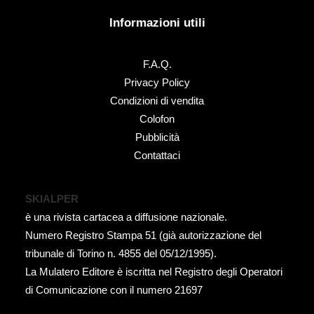
Informazioni utili
F.A.Q.
Privacy Policy
Condizioni di vendita
Colofon
Pubblicità
Contattaci
SKIALPER
è una rivista cartacea a diffusione nazionale.
Numero Registro Stampa 51 (già autorizzazione del
tribunale di Torino n. 4855 del 05/12/1995).
La Mulatero Editore è iscritta nel Registro degli Operatori
di Comunicazione con il numero 21697