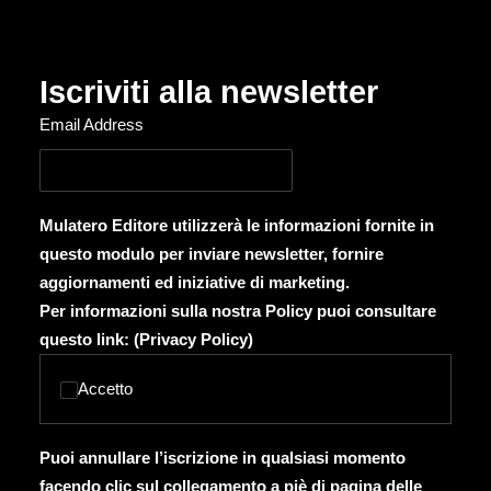
Iscriviti alla newsletter
Email Address
Mulatero Editore utilizzerà le informazioni fornite in
questo modulo per inviare newsletter, fornire
aggiornamenti ed iniziative di marketing.
Per informazioni sulla nostra Policy puoi consultare
questo link: (
Privacy Policy
)
Accetto
Puoi annullare l’iscrizione in qualsiasi momento
facendo clic sul collegamento a piè di pagina delle