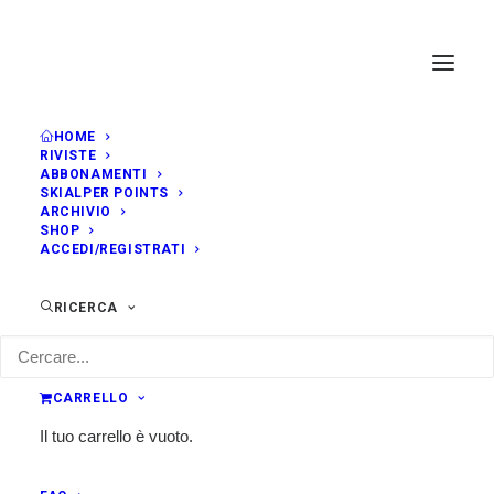
HOME
RIVISTE
ABBONAMENTI
SKIALPER POINTS
ARCHIVIO
SHOP
ACCEDI/REGISTRATI
RICERCA
CARRELLO
Il tuo carrello è vuoto.