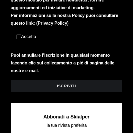
aggiornamenti ed iniziative di marketing.
Per informazioni sulla nostra Policy puoi consultare
questo link: (
Privacy Policy
)
Accetto
Puoi annullare l’iscrizione in qualsiasi momento
facendo clic sul collegamento a piè di pagina delle
nostre e-mail.
Abbonati a Skialper
la tua rivista preferita