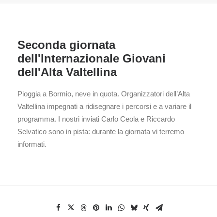
Seconda giornata
dell'Internazionale Giovani
dell'Alta Valtellina
Pioggia a Bormio, neve in quota. Organizzatori dell’Alta
Valtellina impegnati a ridisegnare i percorsi e a variare il
programma. I nostri inviati Carlo Ceola e Riccardo
Selvatico sono in pista: durante la giornata vi terremo
informati.