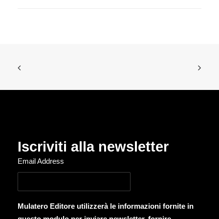
Iscriviti alla newsletter
Email Address
Mulatero Editore utilizzerà le informazioni fornite in
questo modulo per inviare newsletter, fornire