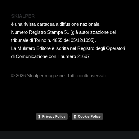
SKIALPER
è una rivista cartacea a diffusione nazionale.
Numero Registro Stampa 51 (già autorizzazione del
tribunale di Torino n. 4855 del 05/12/1995).
La Mulatero Editore è iscritta nel Registro degli Operatori
di Comunicazione con il numero 21697
© 2026 Skialper magazine.
Tutti i diritti riservati
-
Privacy Policy
Cookie Policy