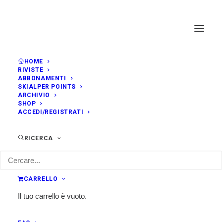
HOME
RIVISTE
ABBONAMENTI
SKIALPER POINTS
ARCHIVIO
SHOP
ACCEDI/REGISTRATI
RICERCA
CARRELLO
Il tuo carrello è vuoto.