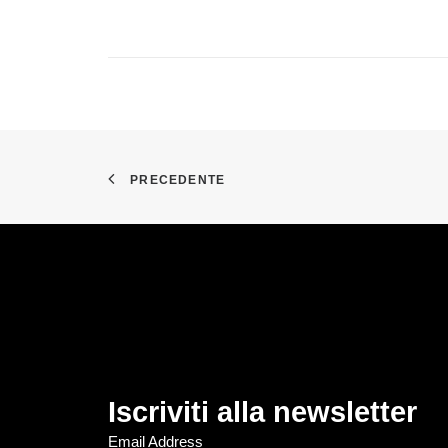
PRECEDENTE
Iscriviti alla newsletter
Email Address