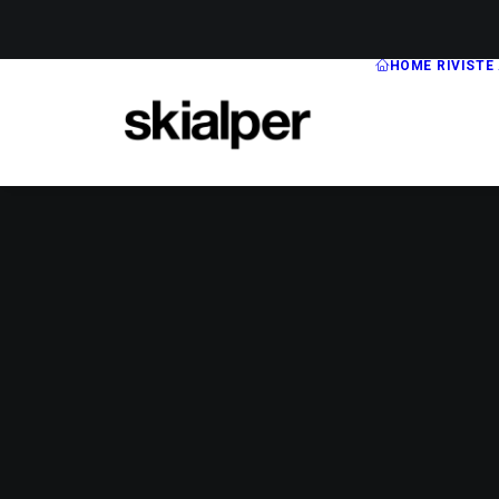
HOME
RIVISTE