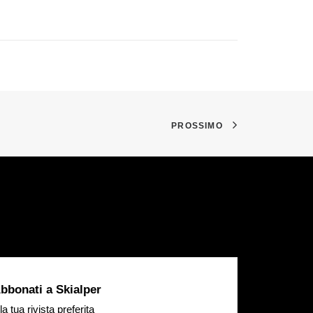
PROSSIMO
bbonati a Skialper
la tua rivista preferita