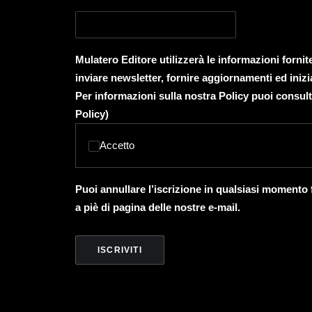
Mulatero Editore utilizzerà le informazioni forni
inviare newsletter, fornire aggiornamenti ed inizi
Per informazioni sulla nostra Policy puoi consult
Policy
)
Accetto
Puoi annullare l’iscrizione in qualsiasi momento
a piè di pagina delle nostre e-mail.