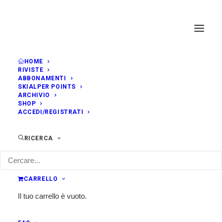
HOME
RIVISTE
ABBONAMENTI
SKIALPER POINTS
ARCHIVIO
SHOP
ACCEDI/REGISTRATI
RICERCA
CARRELLO
Il tuo carrello è vuoto.