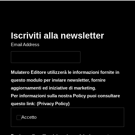
Iscriviti alla newsletter
Email Address
Mulatero Editore utilizzerà le informazioni fornite in
questo modulo per inviare newsletter, fornire
aggiornamenti ed iniziative di marketing.
Per informazioni sulla nostra Policy puoi consultare
questo link: (
Privacy Policy
)
Accetto