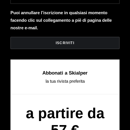
Puoi annullare l’iscrizione in qualsiasi momento
facendo clic sul collegamento a piè di pagina delle
nostre e-mail.
Abbonati a Skialper
la tua rivista preferita
a partire da