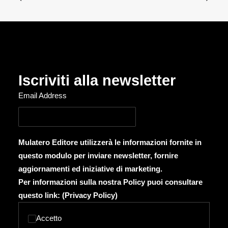
Iscriviti alla newsletter
Email Address
Mulatero Editore utilizzerà le informazioni fornite in
questo modulo per inviare newsletter, fornire
aggiornamenti ed iniziative di marketing.
Per informazioni sulla nostra Policy puoi consultare
questo link: (
Privacy Policy
)
Accetto