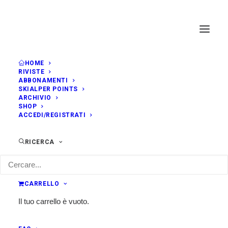
HOME
RIVISTE
ABBONAMENTI
SKIALPER POINTS
ARCHIVIO
SHOP
ACCEDI/REGISTRATI
RICERCA
CARRELLO
Il tuo carrello è vuoto.