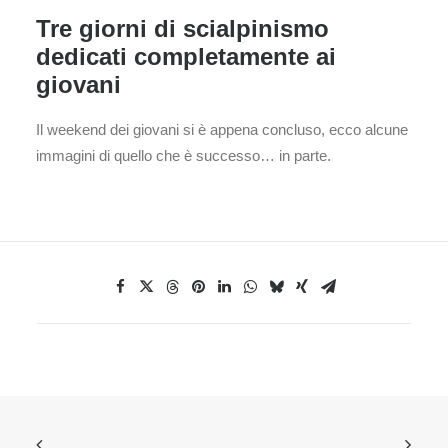
Tre giorni di scialpinismo
dedicati completamente ai
giovani
Il weekend dei giovani si è appena concluso, ecco alcune
immagini di quello che è successo… in parte.