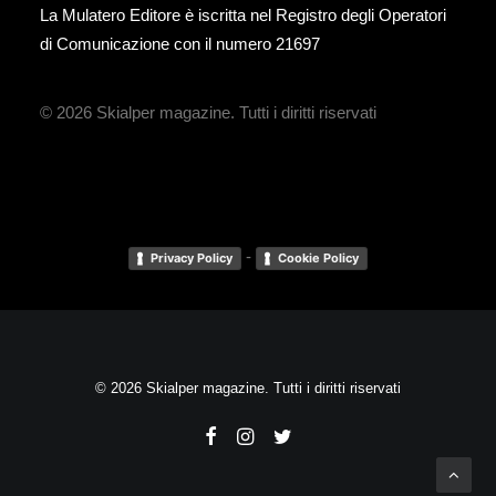
La Mulatero Editore è iscritta nel Registro degli Operatori
di Comunicazione con il numero 21697
© 2026 Skialper magazine.
Tutti i diritti riservati
-
Privacy Policy
Cookie Policy
© 2026 Skialper magazine. Tutti i diritti riservati