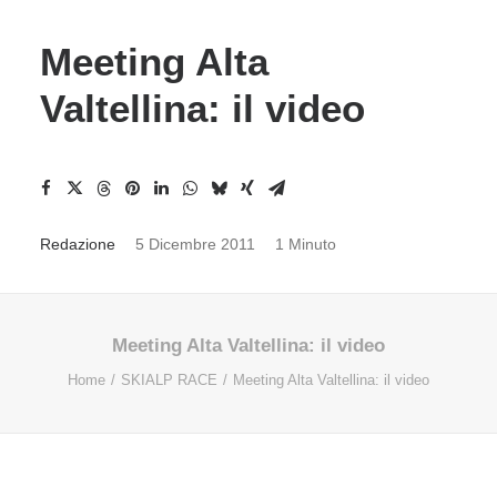
Meeting Alta
Valtellina: il video
Redazione
5 Dicembre 2011
1 Minuto
Meeting Alta Valtellina: il video
Home
SKIALP RACE
Meeting Alta Valtellina: il video