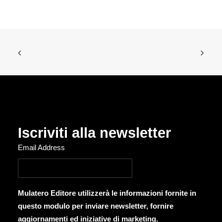
Iscriviti alla newsletter
Email Address
Mulatero Editore utilizzerà le informazioni fornite in
questo modulo per inviare newsletter, fornire
aggiornamenti ed iniziative di marketing.