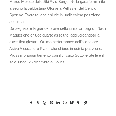
Marco Moletto dello Ski Avis Borgo. Nella gara femminile
a segno la valdostana Gloriana Pellissier del Centro
Sportivo Esercito, che chiude in undicesima posizione
assoluta.
Da segnalare la grande prova dello junior di Torgnon Nadir
Maguet che chiude quarto assoluto aggiudicandosi la
classifica giovani. Ottima performance dell’allenatore
Asiva Alessandro Plater che chiude in quinta posizione.
Prossimo appuntamento con il circuito Sotto le Stelle e il
sole lunedì 26 dicembre a Doues.