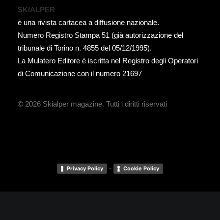
SKIALPER
è una rivista cartacea a diffusione nazionale.
Numero Registro Stampa 51 (già autorizzazione del
tribunale di Torino n. 4855 del 05/12/1995).
La Mulatero Editore è iscritta nel Registro degli Operatori
di Comunicazione con il numero 21697
© 2026 Skialper magazine.
Tutti i diritti riservati
-
Privacy Policy
Cookie Policy