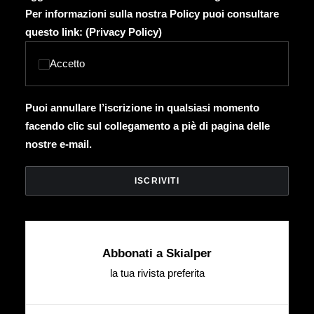
Per informazioni sulla nostra Policy puoi consultare
questo link: (
Privacy Policy
)
Accetto
Puoi annullare l’iscrizione in qualsiasi momento
facendo clic sul collegamento a piè di pagina delle
nostre e-mail.
Abbonati a Skialper
la tua rivista preferita