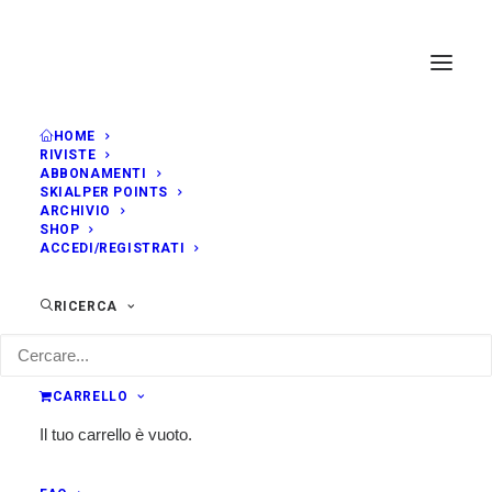
HOME
RIVISTE
ABBONAMENTI
SKIALPER POINTS
ARCHIVIO
SHOP
ACCEDI/REGISTRATI
RICERCA
CARRELLO
Il tuo carrello è vuoto.