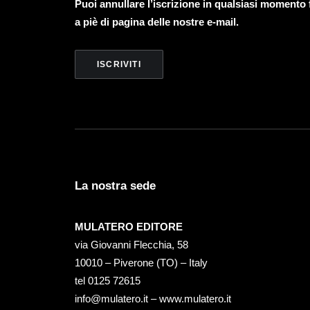
Puoi annullare l’iscrizione in qualsiasi momento
a piè di pagina delle nostre e-mail.
La nostra sede
MULATERO EDITORE
via Giovanni Flecchia, 58
10010 – Piverone (TO) – Italy
tel ‭0125 72615‬
info@mulatero.it –
www.mulatero.it