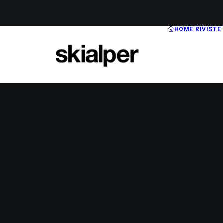
HOME
RIVISTE