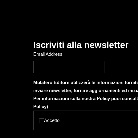
Iscriviti alla newsletter
Email Address
Mulatero Editore utilizzerà le informazioni forni
inviare newsletter, fornire aggiornamenti ed inizi
Per informazioni sulla nostra Policy puoi consult
Policy
)
Accetto