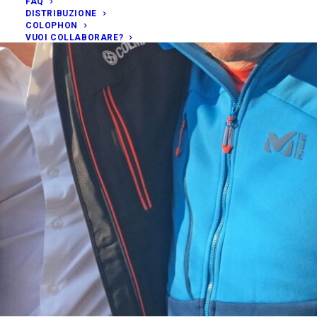
FAQ
DISTRIBUZIONE
COLOPHON
VUOI COLLABORARE?