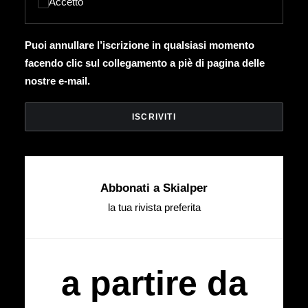
Accetto
Puoi annullare l’iscrizione in qualsiasi momento
facendo clic sul collegamento a piè di pagina delle
nostre e-mail.
Abbonati a Skialper
la tua rivista preferita
a partire da