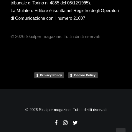
tribunale di Torino n. 4855 del 05/12/1995).
La Mulatero Editore è iscritta nel Registro degli Operatori
di Comunicazione con il numero 21697
© 2026 Skialper magazine.
Tutti i diritti riservati
-
Privacy Policy
Cookie Policy
© 2026 Skialper magazine. Tutti i diritti riservati