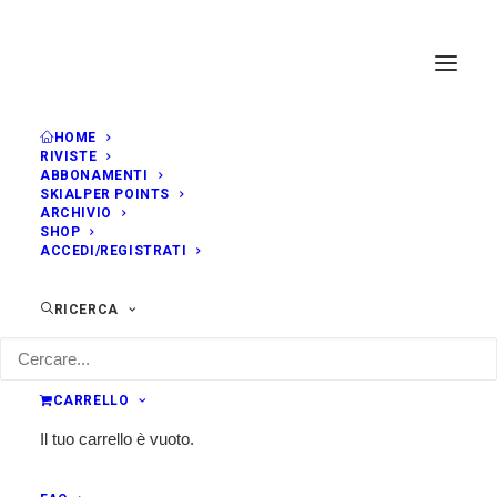
HOME
RIVISTE
ABBONAMENTI
SKIALPER POINTS
ARCHIVIO
SHOP
ACCEDI/REGISTRATI
RICERCA
CARRELLO
Il tuo carrello è vuoto.