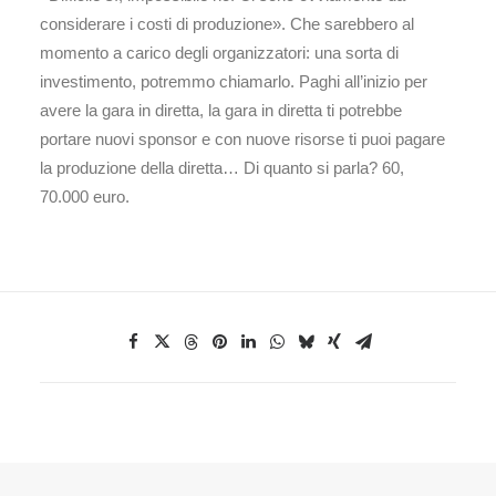
considerare i costi di produzione». Che sarebbero al
momento a carico degli organizzatori: una sorta di
investimento, potremmo chiamarlo. Paghi all’inizio per
avere la gara in diretta, la gara in diretta ti potrebbe
portare nuovi sponsor e con nuove risorse ti puoi pagare
la produzione della diretta… Di quanto si parla? 60,
70.000 euro.