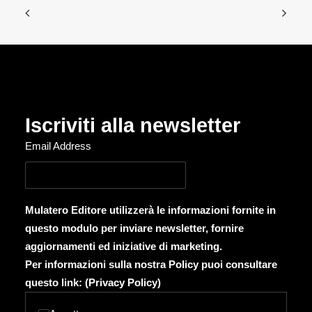
Iscriviti alla newsletter
Email Address
Mulatero Editore utilizzerà le informazioni fornite in
questo modulo per inviare newsletter, fornire
aggiornamenti ed iniziative di marketing.
Per informazioni sulla nostra Policy puoi consultare
questo link: (
Privacy Policy
)