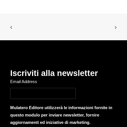
Iscriviti alla newsletter
Email Address
Mulatero Editore utilizzerà le informazioni fornite in
questo modulo per inviare newsletter, fornire
aggiornamenti ed iniziative di marketing.