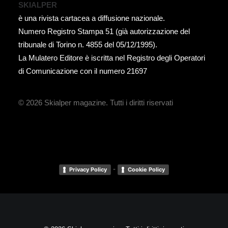
SKIALPER
è una rivista cartacea a diffusione nazionale.
Numero Registro Stampa 51 (già autorizzazione del
tribunale di Torino n. 4855 del 05/12/1995).
La Mulatero Editore è iscritta nel Registro degli Operatori
di Comunicazione con il numero 21697
© 2026 Skialper magazine.
Tutti i diritti riservati
-
Privacy Policy
Cookie Policy