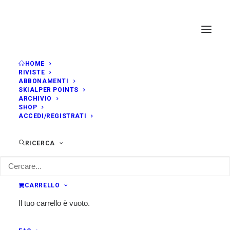
HOME
RIVISTE
ABBONAMENTI
SKIALPER POINTS
ARCHIVIO
SHOP
ACCEDI/REGISTRATI
RICERCA
CARRELLO
Il tuo carrello è vuoto.