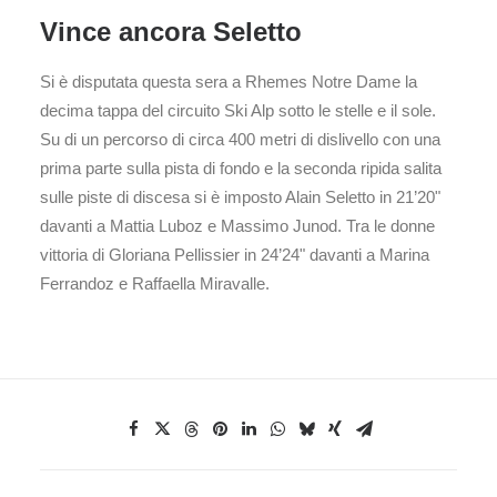
Vince ancora Seletto
Si è disputata questa sera a Rhemes Notre Dame la
decima tappa del circuito Ski Alp sotto le stelle e il sole.
Su di un percorso di circa 400 metri di dislivello con una
prima parte sulla pista di fondo e la seconda ripida salita
sulle piste di discesa si è imposto Alain Seletto in 21’20"
davanti a Mattia Luboz e Massimo Junod. Tra le donne
vittoria di Gloriana Pellissier in 24’24" davanti a Marina
Ferrandoz e Raffaella Miravalle.