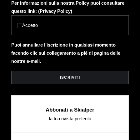
Per informazioni sulla nostra Policy puoi consultare
questo link: (
Privacy Policy
)
Accetto
Puoi annullare l’iscrizione in qualsiasi momento
facendo clic sul collegamento a piè di pagina delle
nostre e-mail.
Abbonati a Skialper
la tua rivista preferita