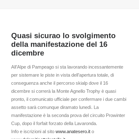
Quasi sicurao lo svolgimento
della manifestazione del 16
dicembre
All’Alpe di Pampeago si sta lavorando incessantemente
per sistemare le piste in vista dell’apertura totale, di
conseguenza anche il percorso skialp dove il 16
dicembre si correrà la Monte Agnello Trophy è quasi
pronto, il comunicato ufficiale per confermare i due cambi
assetto sarà comunque diramato lunedì. La
manifestazione è la seconda prova del circuito Prowinter
Cup, dopo il forfait forzato della Lavaronda.
Info e iscrizioni al sito
www.anatesero.it
o