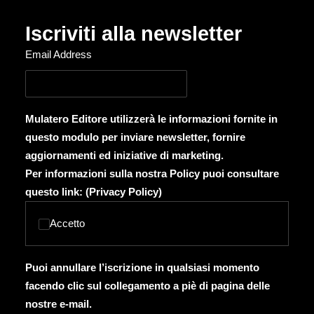
Iscriviti alla newsletter
Email Address
Mulatero Editore utilizzerà le informazioni fornite in
questo modulo per inviare newsletter, fornire
aggiornamenti ed iniziative di marketing.
Per informazioni sulla nostra Policy puoi consultare
questo link: (
Privacy Policy
)
Accetto
Puoi annullare l’iscrizione in qualsiasi momento
facendo clic sul collegamento a piè di pagina delle
nostre e-mail.