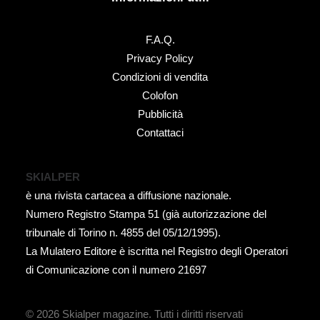
F.A.Q.
Privacy Policy
Condizioni di vendita
Colofon
Pubblicità
Contattaci
SKIALPER
è una rivista cartacea a diffusione nazionale.
Numero Registro Stampa 51 (già autorizzazione del
tribunale di Torino n. 4855 del 05/12/1995).
La Mulatero Editore è iscritta nel Registro degli Operatori
di Comunicazione con il numero 21697
© 2026 Skialper magazine.
Tutti i diritti riservati