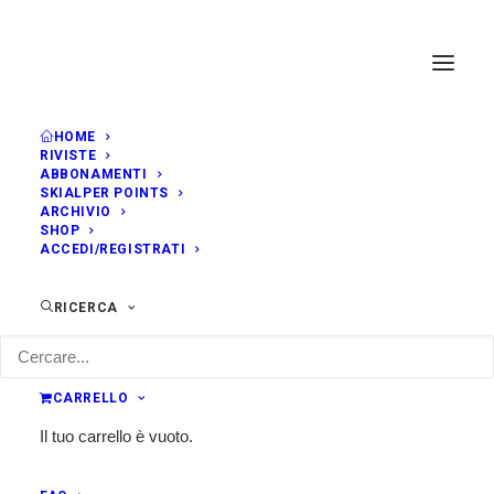
HOME
RIVISTE
ABBONAMENTI
SKIALPER POINTS
ARCHIVIO
SHOP
ACCEDI/REGISTRATI
RICERCA
CARRELLO
Il tuo carrello è vuoto.