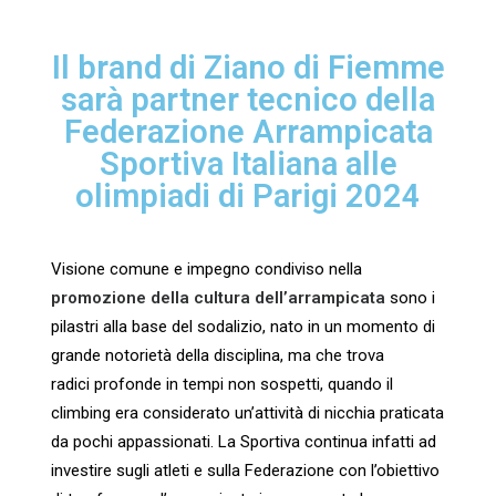
Il brand di Ziano di Fiemme
sarà partner tecnico della
Federazione Arrampicata
Sportiva Italiana alle
olimpiadi di Parigi 2024
Visione comune e impegno condiviso nella
promozione della cultura dell’arrampicata
sono i
pilastri
alla base del sodalizio, nato in un momento di
grande notorietà della disciplina, ma che trova
radici
profonde in tempi non sospetti, quando il
climbing era considerato un’attività di nicchia praticata
da
pochi appassionati. La Sportiva continua infatti ad
investire sugli atleti e sulla Federazione con
l’obiettivo