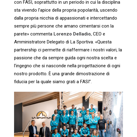
con FASI, soprattutto in un periodo in cui la
disciplina
sta vivendo l’apice della propria popolarità, uscendo
dalla propria nicchia di appassionati e
intercettando
sempre più persone che amano cimentarsi con la
parete» commenta
Lorenzo
Delladio
,
CEO e
Amministratore Delegato di La Sportiva. «Questa
partnership ci permette di riaffermare i nostri
valori, la
passione che da sempre guida ogni nostra scelta e
l’ingegno che si nasconde nella
progettazione di ogni
nostro prodotto. È una grande dimostrazione di
fiducia per la quale siamo grati
a FASI”.