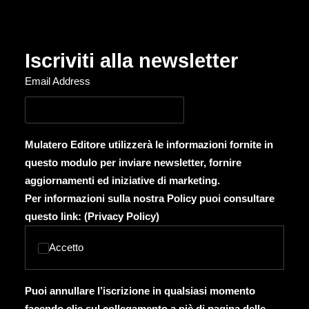
Iscriviti alla newsletter
Email Address
Mulatero Editore utilizzerà le informazioni fornite in
questo modulo per inviare newsletter, fornire
aggiornamenti ed iniziative di marketing.
Per informazioni sulla nostra Policy puoi consultare
questo link: (
Privacy Policy
)
Accetto
Puoi annullare l’iscrizione in qualsiasi momento
facendo clic sul collegamento a piè di pagina delle