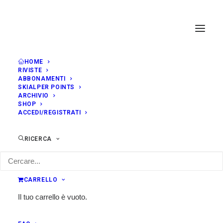
HOME
RIVISTE
ABBONAMENTI
SKIALPER POINTS
ARCHIVIO
SHOP
ACCEDI/REGISTRATI
RICERCA
CARRELLO
Il tuo carrello è vuoto.