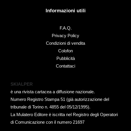
Informazioni utili
F.A.Q.
Privacy Policy
Condizioni di vendita
Colofon
Pubblicità
Contattaci
SKIALPER
è una rivista cartacea a diffusione nazionale.
Numero Registro Stampa 51 (già autorizzazione del
tribunale di Torino n. 4855 del 05/12/1995).
La Mulatero Editore è iscritta nel Registro degli Operatori
di Comunicazione con il numero 21697