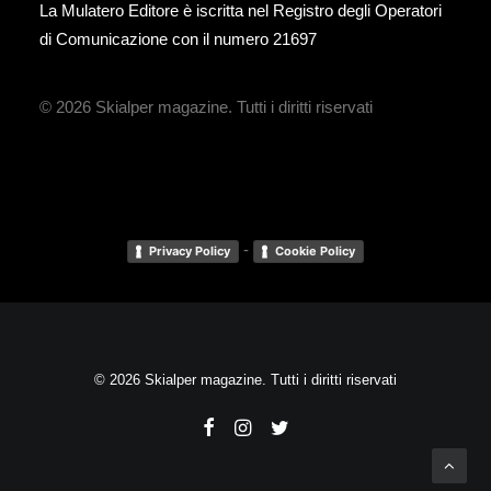
La Mulatero Editore è iscritta nel Registro degli Operatori
di Comunicazione con il numero 21697
© 2026 Skialper magazine.
Tutti i diritti riservati
-
Privacy Policy
Cookie Policy
© 2026 Skialper magazine. Tutti i diritti riservati