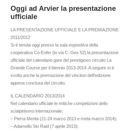
Oggi ad Arvier la presentazione
ufficiale
LA PRESENTAZIONE UFFICIALE E LA PREMIAZIONE
2011/2012
Si è tenuta oggi presso la sala espositiva della
cooperativa Co-Enfer (in via C. Gex 52) la presentazione
ufficiale del calendario gare del prestigioso circuito La
Grande Course per il biennio 2013-2014. A seguire si è
svolta anche la premiazione dei vincitori dell’edizione
appena conclusa del circuito.
IL CALENDARIO 2013/2014
Nel calendario ufficiale le mitiche competizioni dello
scialpinismo internazionale:
– Pierra Menta (21-24 marzo 2013 e metà marzo 2014);
– Adamello Ski Raid (7 aprile 2013);