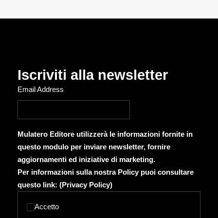
Iscriviti alla newsletter
Email Address
Mulatero Editore utilizzerà le informazioni fornite in
questo modulo per inviare newsletter, fornire
aggiornamenti ed iniziative di marketing.
Per informazioni sulla nostra Policy puoi consultare
questo link: (
Privacy Policy
)
Accetto