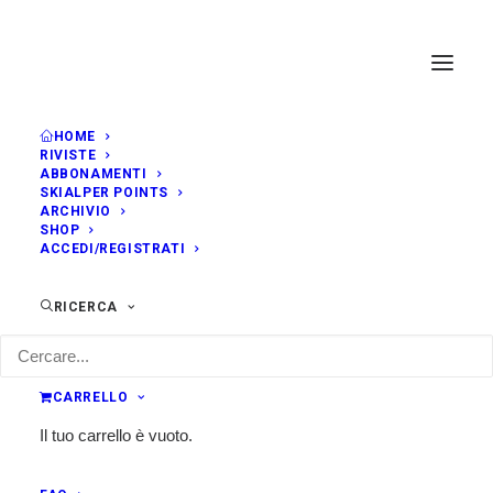
HOME
RIVISTE
ABBONAMENTI
SKIALPER POINTS
ARCHIVIO
SHOP
ACCEDI/REGISTRATI
RICERCA
CARRELLO
Il tuo carrello è vuoto.