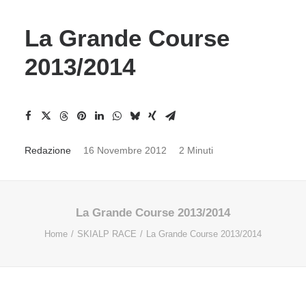
La Grande Course
2013/2014
Redazione
16 Novembre 2012
2 Minuti
La Grande Course 2013/2014
Home
SKIALP RACE
La Grande Course 2013/2014