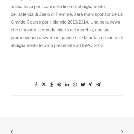
antibatterici per i capi della linea di abbigliamento
dell’azienda di Ziano di Fiemme, sarà mani sponsor de La
Grande Course per il biennio 2013/2014. Una bella news
che dimostra la grande vitalità del marchio, che sta
promuovendo davvero in grande stile la bella collezione di
abbigliamento tecnico presentata ad ISPO 2013.