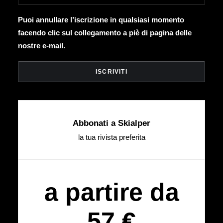
Puoi annullare l’iscrizione in qualsiasi momento
facendo clic sul collegamento a piè di pagina delle
nostre e-mail.
Abbonati a Skialper
la tua rivista preferita
a partire da
57 €