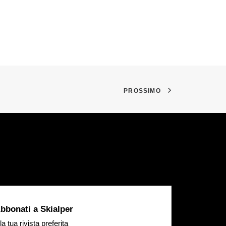
PROSSIMO
bbonati a Skialper
la tua rivista preferita