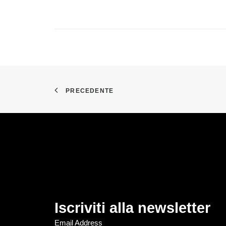
PRECEDENTE
Iscriviti alla newsletter
Email Address