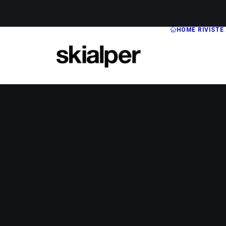
HOME
RIVISTE