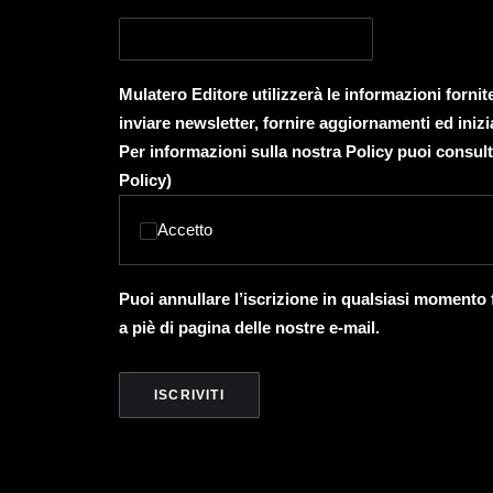
Mulatero Editore utilizzerà le informazioni forni
inviare newsletter, fornire aggiornamenti ed inizi
Per informazioni sulla nostra Policy puoi consult
Policy
)
Accetto
Puoi annullare l’iscrizione in qualsiasi momento
a piè di pagina delle nostre e-mail.