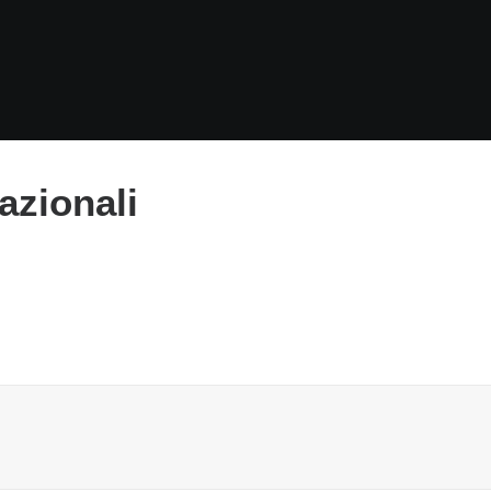
azionali