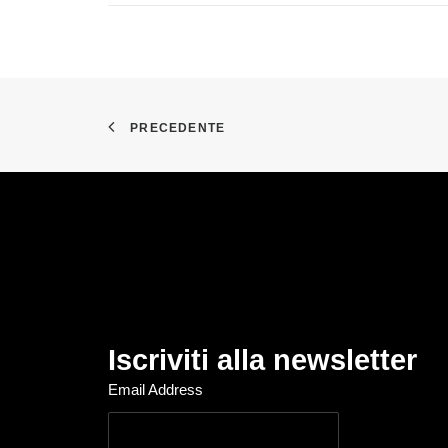
PRECEDENTE
Iscriviti alla newsletter
Email Address