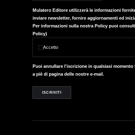
Mulatero Editore utilizzerà le informazioni forni
inviare newsletter, fornire aggiornamenti ed inizi
Per informazioni sulla nostra Policy puoi consult
Policy
)
Accetto
Puoi annullare l’iscrizione in qualsiasi momento
a piè di pagina delle nostre e-mail.