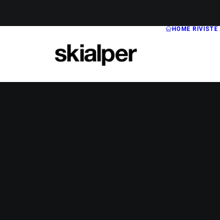
HOME
RIVISTE