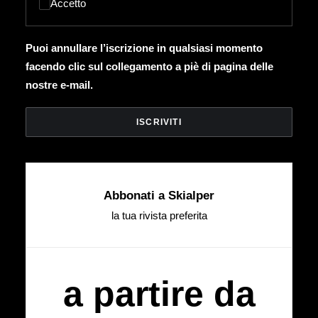
Accetto
Puoi annullare l’iscrizione in qualsiasi momento
facendo clic sul collegamento a piè di pagina delle
nostre e-mail.
Abbonati a Skialper
la tua rivista preferita
a partire da