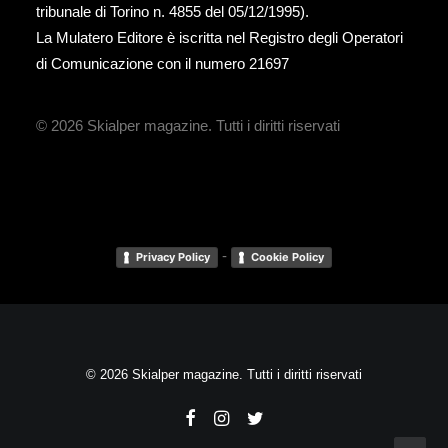
tribunale di Torino n. 4855 del 05/12/1995).
La Mulatero Editore è iscritta nel Registro degli Operatori
di Comunicazione con il numero 21697
© 2026 Skialper magazine.
Tutti i diritti riservati
-
Privacy Policy
Cookie Policy
© 2026 Skialper magazine. Tutti i diritti riservati