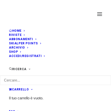
HOME
RIVISTE
ABBONAMENTI
SKIALPER POINTS
ARCHIVIO
SHOP
ACCEDI/REGISTRATI
RICERCA
CARRELLO
Il tuo carrello è vuoto.