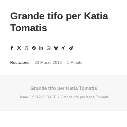
Grande tifo per Katia
Tomatis
Redazione
20 Marzo 2016
1 Minuto
Grande tifo per Katia Tomatis
Home
SKIALP RACE
Grande tifo per Katia Tomatis