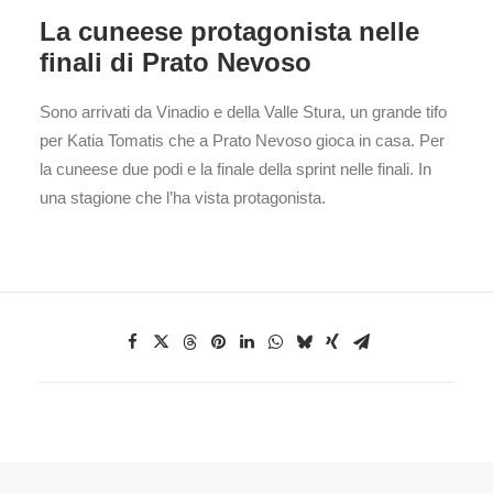
La cuneese protagonista nelle
finali di Prato Nevoso
Sono arrivati da Vinadio e della Valle Stura, un grande tifo
per Katia Tomatis che a Prato Nevoso gioca in casa. Per
la cuneese due podi e la finale della sprint nelle finali. In
una stagione che l’ha vista protagonista.