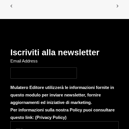
Iscriviti alla newsletter
Email Address
Mulatero Editore utilizzerà le informazioni fornite in
questo modulo per inviare newsletter, fornire
aggiornamenti ed iniziative di marketing.
Per informazioni sulla nostra Policy puoi consultare
questo link: (
Privacy Policy
)