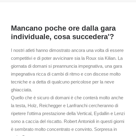
Mancano poche ore dalla gara
individuale, cosa succedera'?
I nostri atleti hanno dimostrato ancora una volta di essere
competitivi e di poter avvicinare sia la Roux sia Kilian. La
giornata di domani si preannuncia impegnativa, una gara
impegnativa ricca di cambi di ritmo e con discese molto
tecniche e a detta di qualcuno pericolose per la neve
ghiacciata.
Quello che è sicuro di domani è che conterà molto anche
la testa, Holz, Reichegger e Lanfranchi cercheranno di
ripetere l’ottima prestazione della Vertical, Eydallin e Lenzi
sono a caccia del riscatto. Robert Antonioli in questi giorni
è sembrato molto concentrato e convinto. Sorpresa in