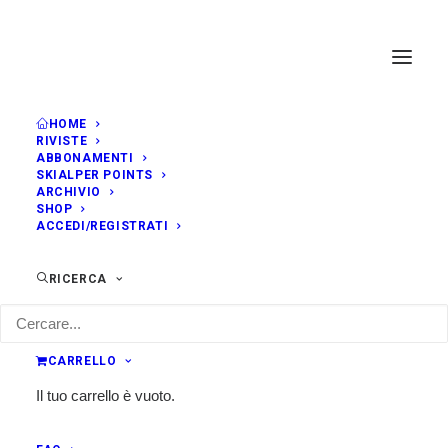
HOME
RIVISTE
ABBONAMENTI
SKIALPER POINTS
ARCHIVIO
SHOP
ACCEDI/REGISTRATI
RICERCA
CARRELLO
Il tuo carrello è vuoto.