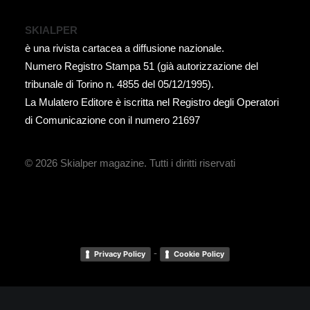
SKIALPER
è una rivista cartacea a diffusione nazionale.
Numero Registro Stampa 51 (già autorizzazione del
tribunale di Torino n. 4855 del 05/12/1995).
La Mulatero Editore è iscritta nel Registro degli Operatori
di Comunicazione con il numero 21697
© 2026 Skialper magazine.
Tutti i diritti riservati
-
Privacy Policy
Cookie Policy