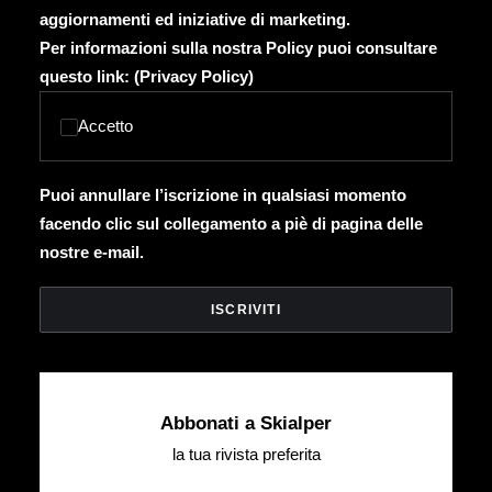
aggiornamenti ed iniziative di marketing.
Per informazioni sulla nostra Policy puoi consultare
questo link: (
Privacy Policy
)
Accetto
Puoi annullare l’iscrizione in qualsiasi momento
facendo clic sul collegamento a piè di pagina delle
nostre e-mail.
Abbonati a Skialper
la tua rivista preferita