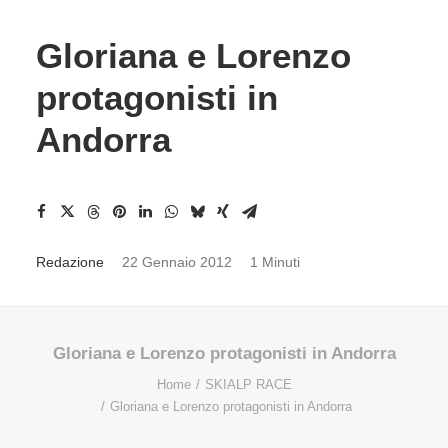
Gloriana e Lorenzo
protagonisti in
Andorra
Redazione
22 Gennaio 2012
1 Minuti
Gloriana e Lorenzo protagonisti in Andorra
Home
SKIALP RACE
Gloriana e Lorenzo protagonisti in Andorra