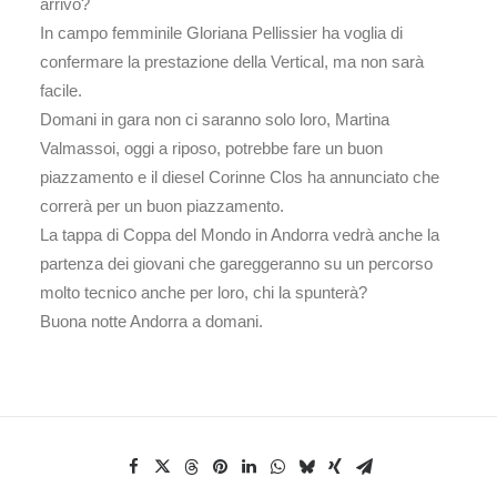
arrivo?
In campo femminile Gloriana Pellissier ha voglia di
confermare la prestazione della Vertical, ma non sarà
facile.
Domani in gara non ci saranno solo loro, Martina
Valmassoi, oggi a riposo, potrebbe fare un buon
piazzamento e il diesel Corinne Clos ha annunciato che
correrà per un buon piazzamento.
La tappa di Coppa del Mondo in Andorra vedrà anche la
partenza dei giovani che gareggeranno su un percorso
molto tecnico anche per loro, chi la spunterà?
Buona notte Andorra a domani.