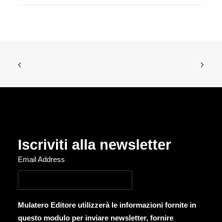
Iscriviti alla newsletter
Email Address
Mulatero Editore utilizzerà le informazioni fornite in
questo modulo per inviare newsletter, fornire