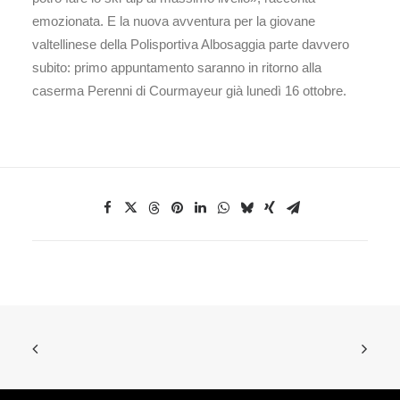
emozionata. E la nuova avventura per la giovane
valtellinese della Polisportiva Albosaggia parte davvero
subito: primo appuntamento saranno in ritorno alla
caserma Perenni di Courmayeur già lunedì 16 ottobre.