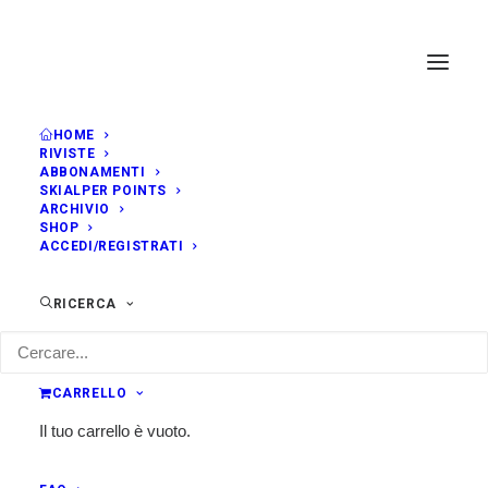
HOME
RIVISTE
ABBONAMENTI
SKIALPER POINTS
ARCHIVIO
SHOP
ACCEDI/REGISTRATI
RICERCA
CARRELLO
Il tuo carrello è vuoto.