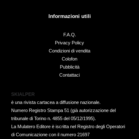
Informazioni utili
F.A.Q.
Privacy Policy
Condizioni di vendita
Colofon
Pubblicità
Contattaci
SKIALPER
è una rivista cartacea a diffusione nazionale.
Numero Registro Stampa 51 (già autorizzazione del
tribunale di Torino n. 4855 del 05/12/1995).
La Mulatero Editore è iscritta nel Registro degli Operatori
di Comunicazione con il numero 21697