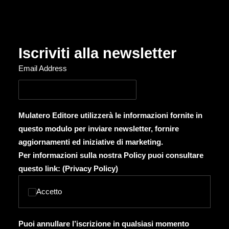
Iscriviti alla newsletter
Email Address
Mulatero Editore utilizzerà le informazioni fornite in
questo modulo per inviare newsletter, fornire
aggiornamenti ed iniziative di marketing.
Per informazioni sulla nostra Policy puoi consultare
questo link: (
Privacy Policy
)
Accetto
Puoi annullare l’iscrizione in qualsiasi momento