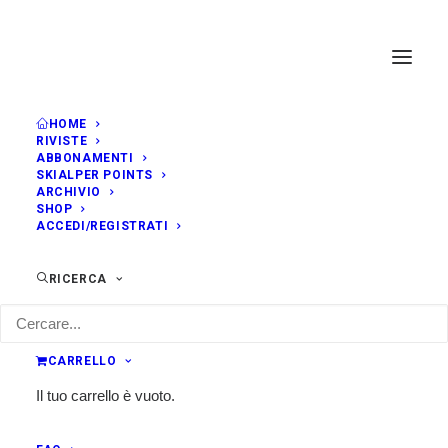
HOME
RIVISTE
ABBONAMENTI
SKIALPER POINTS
ARCHIVIO
SHOP
ACCEDI/REGISTRATI
RICERCA
CARRELLO
Il tuo carrello è vuoto.