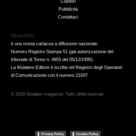
Colofon
Pubblicità
Contattaci
SKIALPER
è una rivista cartacea a diffusione nazionale.
Numero Registro Stampa 51 (già autorizzazione del
tribunale di Torino n. 4855 del 05/12/1995).
La Mulatero Editore è iscritta nel Registro degli Operatori
di Comunicazione con il numero 21697
© 2026 Skialper magazine.
Tutti i diritti riservati
-
Privacy Policy
Cookie Policy