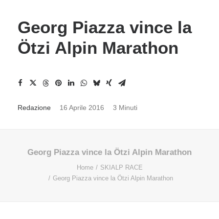
Georg Piazza vince la
Ötzi Alpin Marathon
Redazione
16 Aprile 2016
3 Minuti
Georg Piazza vince la Ötzi Alpin Marathon
Home
SKIALP RACE
Georg Piazza vince la Ötzi Alpin Marathon