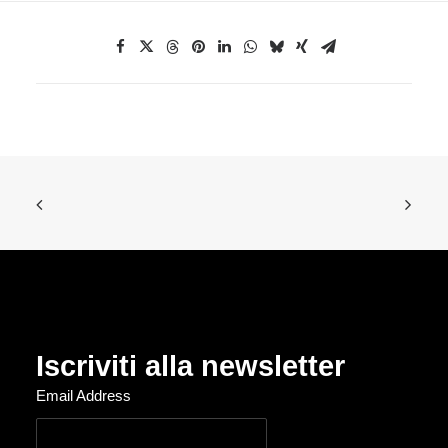
Iscriviti alla newsletter
Email Address