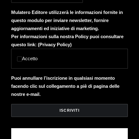
Mulatero Editore utilizzerà le informazioni fornite in
questo modulo per inviare newsletter, fornire
aggiornamenti ed iniziative di marketing.
Per informazioni sulla nostra Policy puoi consultare
questo link: (
Privacy Policy
)
Accetto
Puoi annullare l’iscrizione in qualsiasi momento
facendo clic sul collegamento a piè di pagina delle
nostre e-mail.