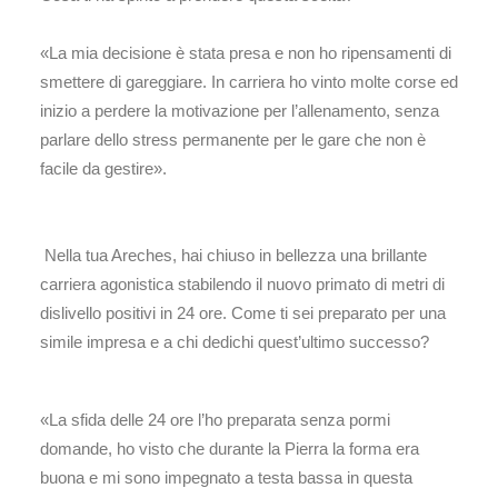
«La mia decisione è stata presa e non ho ripensamenti di
smettere di gareggiare. In carriera ho vinto molte corse ed
inizio a perdere la motivazione per l’allenamento, senza
parlare dello stress permanente per le gare che non è
facile da gestire».
Nella tua Areches, hai chiuso in bellezza una brillante
carriera agonistica stabilendo il nuovo primato di metri di
dislivello positivi in 24 ore. Come ti sei preparato per una
simile impresa e a chi dedichi quest’ultimo successo?
«La sfida delle 24 ore l’ho preparata senza pormi
domande, ho visto che durante la Pierra la forma era
buona e mi sono impegnato a testa bassa in questa