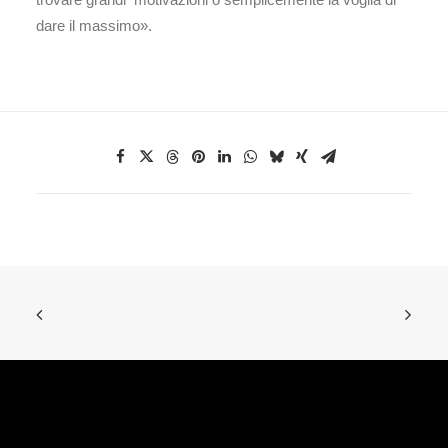
dare il massimo».