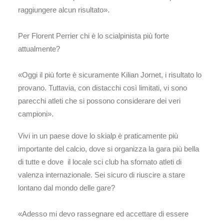
raggiungere alcun risultato».
Per Florent Perrier chi è lo scialpinista più forte
attualmente?
«Oggi il più forte è sicuramente Kilian Jornet, i risultato lo
provano. Tuttavia, con distacchi così limitati, vi sono
parecchi atleti che si possono considerare dei veri
campioni».
Vivi in un paese dove lo skialp è praticamente più
importante del calcio, dove si organizza la gara più bella
di tutte e dove il locale sci club ha sfornato atleti di
valenza internazionale. Sei sicuro di riuscire a stare
lontano dal mondo delle gare?
«Adesso mi devo rassegnare ed accettare di essere