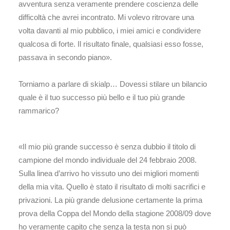
avventura senza veramente prendere coscienza delle
difficoltà che avrei incontrato. Mi volevo ritrovare una
volta davanti al mio pubblico, i miei amici e condividere
qualcosa di forte. Il risultato finale, qualsiasi esso fosse,
passava in secondo piano».
Torniamo a parlare di skialp… Dovessi stilare un bilancio
quale è il tuo successo più bello e il tuo più grande
rammarico?
«Il mio più grande successo è senza dubbio il titolo di
campione del mondo individuale del 24 febbraio 2008.
Sulla linea d’arrivo ho vissuto uno dei migliori momenti
della mia vita. Quello è stato il risultato di molti sacrifici e
privazioni. La più grande delusione certamente la prima
prova della Coppa del Mondo della stagione 2008/09 dove
ho veramente capito che senza la testa non si può