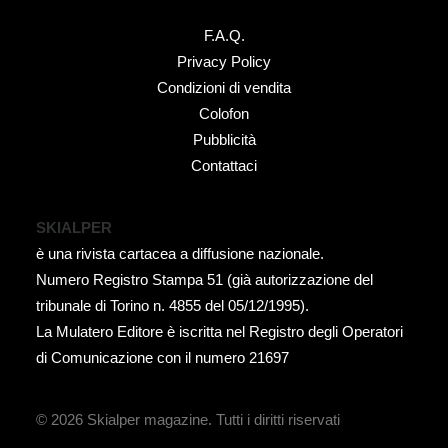
F.A.Q.
Privacy Policy
Condizioni di vendita
Colofon
Pubblicità
Contattaci
SKIALPER
è una rivista cartacea a diffusione nazionale.
Numero Registro Stampa 51 (già autorizzazione del
tribunale di Torino n. 4855 del 05/12/1995).
La Mulatero Editore è iscritta nel Registro degli Operatori
di Comunicazione con il numero 21697
© 2026 Skialper magazine.
Tutti i diritti riservati