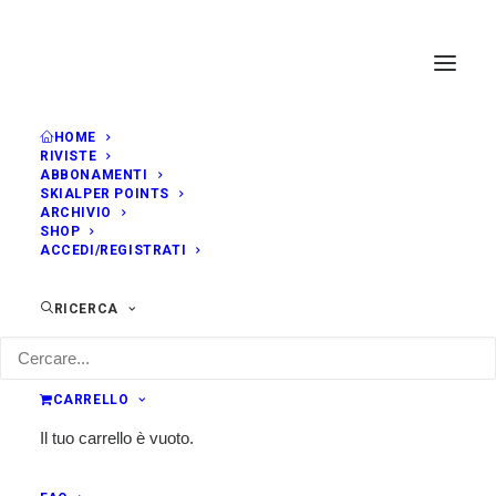
HOME
RIVISTE
ABBONAMENTI
SKIALPER POINTS
ARCHIVIO
SHOP
ACCEDI/REGISTRATI
RICERCA
CARRELLO
Il tuo carrello è vuoto.