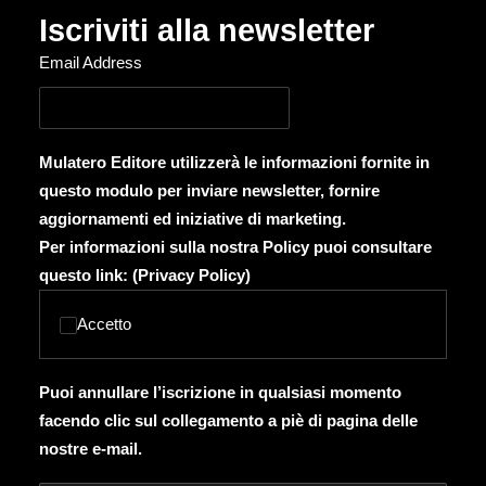
Iscriviti alla newsletter
Email Address
Mulatero Editore utilizzerà le informazioni fornite in
questo modulo per inviare newsletter, fornire
aggiornamenti ed iniziative di marketing.
Per informazioni sulla nostra Policy puoi consultare
questo link: (
Privacy Policy
)
Accetto
Puoi annullare l’iscrizione in qualsiasi momento
facendo clic sul collegamento a piè di pagina delle
nostre e-mail.