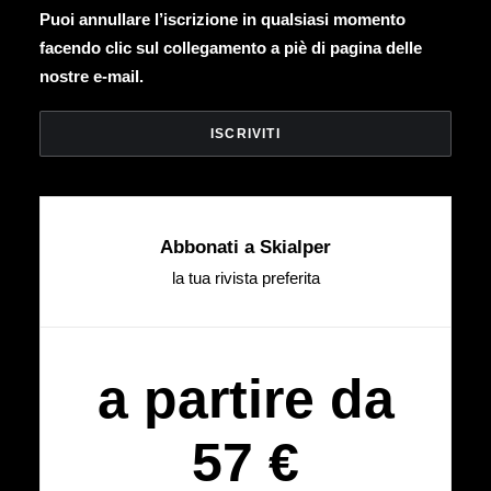
Puoi annullare l’iscrizione in qualsiasi momento
facendo clic sul collegamento a piè di pagina delle
nostre e-mail.
Abbonati a Skialper
la tua rivista preferita
a partire da
57 €