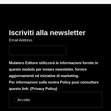
Iscriviti alla newsletter
Email Address
Mulatero Editore utilizzerà le informazioni fornite in
questo modulo per inviare newsletter, fornire
aggiornamenti ed iniziative di marketing.
Per informazioni sulla nostra Policy puoi consultare
questo link: (
Privacy Policy
)
Accetto