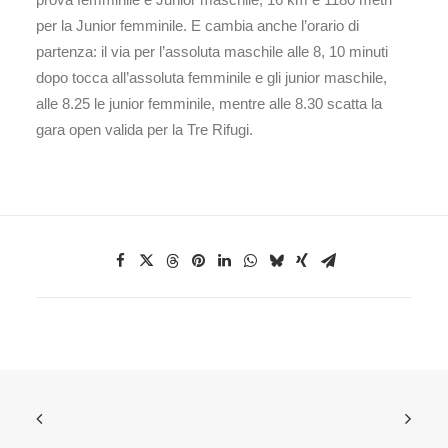
per la Junior femminile. E cambia anche l’orario di
partenza: il via per l’assoluta maschile alle 8, 10 minuti
dopo tocca all’assoluta femminile e gli junior maschile,
alle 8.25 le junior femminile, mentre alle 8.30 scatta la
gara open valida per la Tre Rifugi.