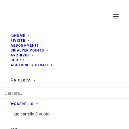
HOME
RIVISTE
ABBONAMENTI
SKIALPER POINTS
ARCHIVIO
SHOP
ACCEDI/REGISTRATI
RICERCA
CARRELLO
Il tuo carrello è vuoto.