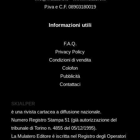
P.iva e C.F. 08903180019
Informazioni utili
F.A.Q.
Privacy Policy
Condizioni di vendita
Colofon
Pubblicità
Contattaci
SKIALPER
è una rivista cartacea a diffusione nazionale.
Numero Registro Stampa 51 (già autorizzazione del
tribunale di Torino n. 4855 del 05/12/1995).
La Mulatero Editore è iscritta nel Registro degli Operatori