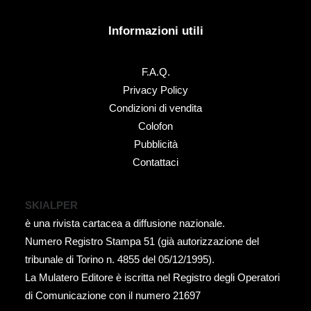
Informazioni utili
F.A.Q.
Privacy Policy
Condizioni di vendita
Colofon
Pubblicità
Contattaci
SKIALPER
è una rivista cartacea a diffusione nazionale.
Numero Registro Stampa 51 (già autorizzazione del
tribunale di Torino n. 4855 del 05/12/1995).
La Mulatero Editore è iscritta nel Registro degli Operatori
di Comunicazione con il numero 21697