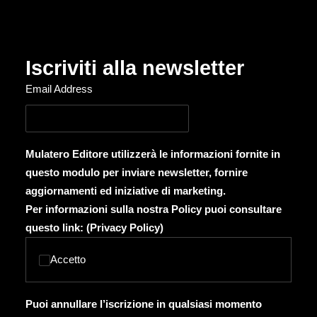
Iscriviti alla newsletter
Email Address
Mulatero Editore utilizzerà le informazioni fornite in
questo modulo per inviare newsletter, fornire
aggiornamenti ed iniziative di marketing.
Per informazioni sulla nostra Policy puoi consultare
questo link: (
Privacy Policy
)
Accetto
Puoi annullare l’iscrizione in qualsiasi momento