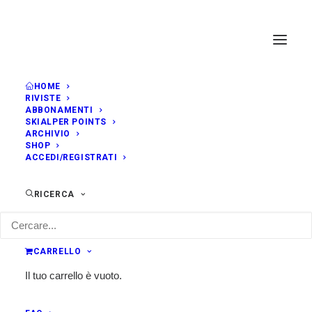
HOME
RIVISTE
ABBONAMENTI
SKIALPER POINTS
ARCHIVIO
SHOP
ACCEDI/REGISTRATI
RICERCA
CARRELLO
Il tuo carrello è vuoto.