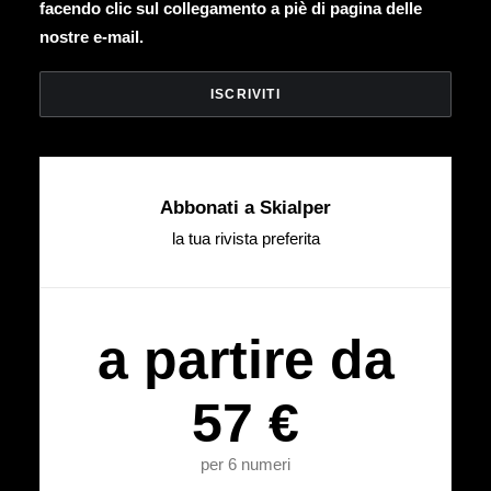
facendo clic sul collegamento a piè di pagina delle
nostre e-mail.
Abbonati a Skialper
la tua rivista preferita
a partire da
57 €
per 6 numeri