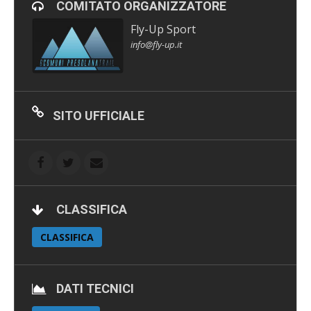
COMITATO ORGANIZZATORE
Fly-Up Sport
info@fly-up.it
SITO UFFICIALE
CLASSIFICA
CLASSIFICA
DATI TECNICI