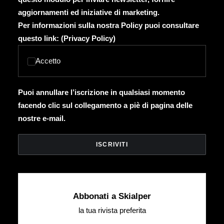
aggiornamenti ed iniziative di marketing.
Per informazioni sulla nostra Policy puoi consultare
questo link: (
Privacy Policy
)
Accetto
Puoi annullare l’iscrizione in qualsiasi momento
facendo clic sul collegamento a piè di pagina delle
nostre e-mail.
Abbonati a Skialper
la tua rivista preferita