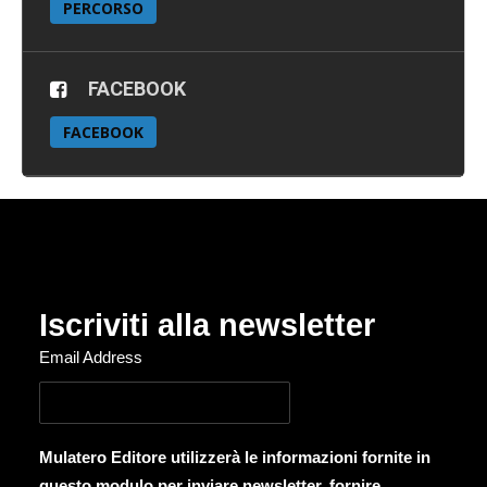
PERCORSO
FACEBOOK
FACEBOOK
Iscriviti alla newsletter
Email Address
Mulatero Editore utilizzerà le informazioni fornite in
questo modulo per inviare newsletter, fornire