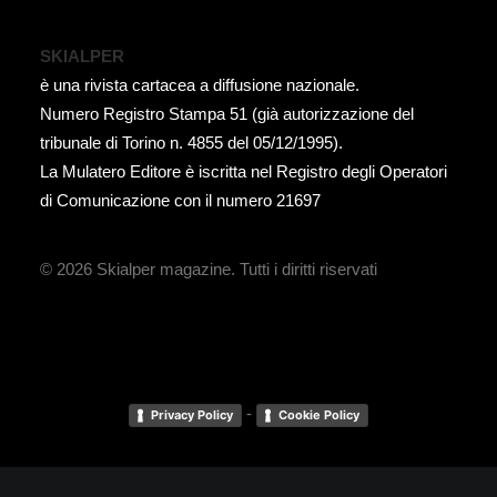
SKIALPER
è una rivista cartacea a diffusione nazionale.
Numero Registro Stampa 51 (già autorizzazione del
tribunale di Torino n. 4855 del 05/12/1995).
La Mulatero Editore è iscritta nel Registro degli Operatori
di Comunicazione con il numero 21697
© 2026 Skialper magazine.
Tutti i diritti riservati
-
Privacy Policy
Cookie Policy