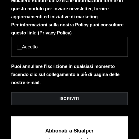
Mulatero Editore utilizzerà le informazioni fornite in
questo modulo per inviare newsletter, fornire
aggiornamenti ed iniziative di marketing.
Per informazioni sulla nostra Policy puoi consultare
questo link: (
Privacy Policy
)
Accetto
Puoi annullare l’iscrizione in qualsiasi momento
facendo clic sul collegamento a piè di pagina delle
nostre e-mail.
Abbonati a Skialper