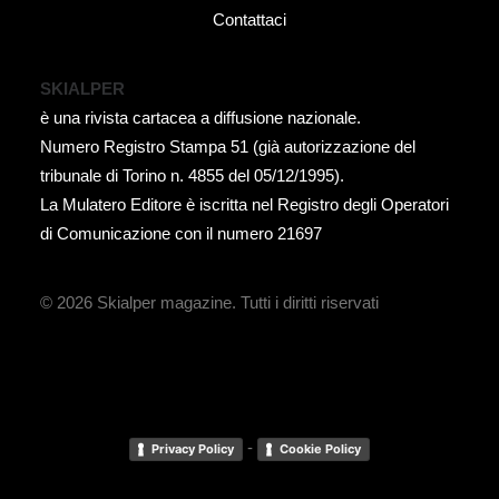
Contattaci
SKIALPER
è una rivista cartacea a diffusione nazionale.
Numero Registro Stampa 51 (già autorizzazione del
tribunale di Torino n. 4855 del 05/12/1995).
La Mulatero Editore è iscritta nel Registro degli Operatori
di Comunicazione con il numero 21697
© 2026 Skialper magazine.
Tutti i diritti riservati
-
Privacy Policy
Cookie Policy