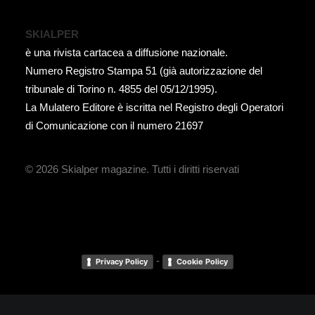
SKIALPER
è una rivista cartacea a diffusione nazionale.
Numero Registro Stampa 51 (già autorizzazione del
tribunale di Torino n. 4855 del 05/12/1995).
La Mulatero Editore è iscritta nel Registro degli Operatori
di Comunicazione con il numero 21697
© 2026 Skialper magazine.
Tutti i diritti riservati
-
Privacy Policy
Cookie Policy