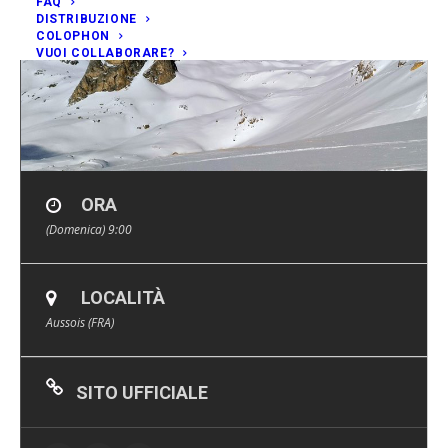
FAQ
DISTRIBUZIONE
COLOPHON
VUOI COLLABORARE?
ORA
(Domenica) 9:00
LOCALITÀ
Aussois (FRA)
SITO UFFICIALE