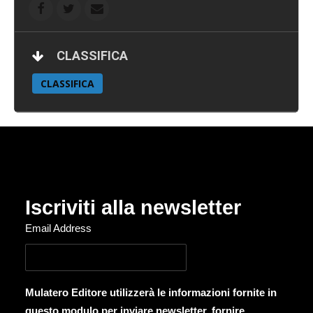
CLASSIFICA
CLASSIFICA
Iscriviti alla newsletter
Email Address
Mulatero Editore utilizzerà le informazioni fornite in
questo modulo per inviare newsletter, fornire