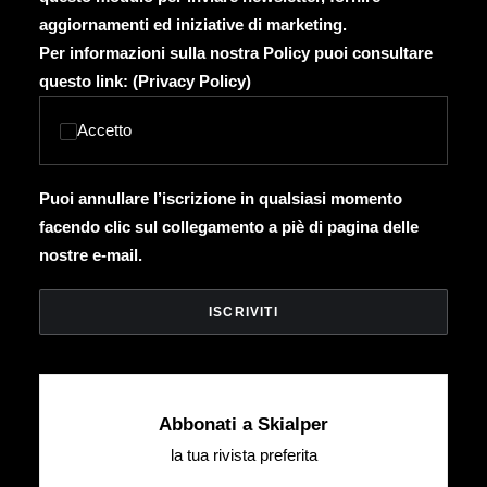
aggiornamenti ed iniziative di marketing.
Per informazioni sulla nostra Policy puoi consultare
questo link: (
Privacy Policy
)
Accetto
Puoi annullare l’iscrizione in qualsiasi momento
facendo clic sul collegamento a piè di pagina delle
nostre e-mail.
Abbonati a Skialper
la tua rivista preferita