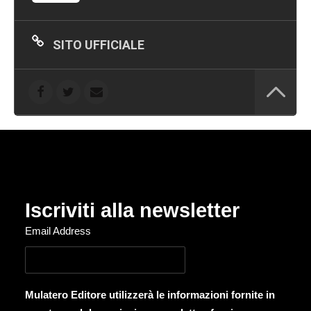
SITO UFFICIALE
Iscriviti alla newsletter
Email Address
Mulatero Editore utilizzerà le informazioni fornite in