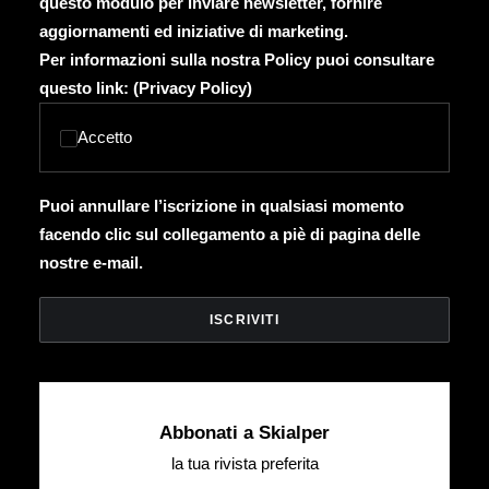
questo modulo per inviare newsletter, fornire
aggiornamenti ed iniziative di marketing.
Per informazioni sulla nostra Policy puoi consultare
questo link: (
Privacy Policy
)
Accetto
Puoi annullare l’iscrizione in qualsiasi momento
facendo clic sul collegamento a piè di pagina delle
nostre e-mail.
Abbonati a Skialper
la tua rivista preferita