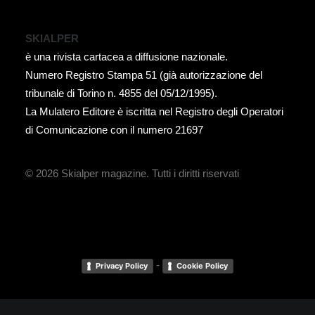
SKIALPER
è una rivista cartacea a diffusione nazionale.
Numero Registro Stampa 51 (già autorizzazione del
tribunale di Torino n. 4855 del 05/12/1995).
La Mulatero Editore è iscritta nel Registro degli Operatori
di Comunicazione con il numero 21697
© 2026 Skialper magazine.
Tutti i diritti riservati
-
Privacy Policy
Cookie Policy