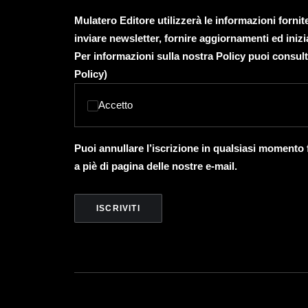
Mulatero Editore utilizzerà le informazioni forni
inviare newsletter, fornire aggiornamenti ed inizi
Per informazioni sulla nostra Policy puoi consult
Policy
)
Accetto
Puoi annullare l’iscrizione in qualsiasi momento
a piè di pagina delle nostre e-mail.