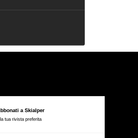
bbonati a Skialper
la tua rivista preferita