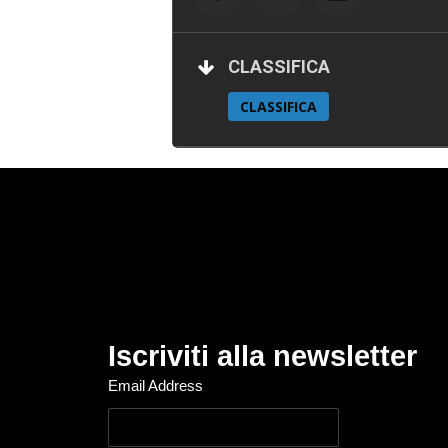
CLASSIFICA
CLASSIFICA
Iscriviti alla newsletter
Email Address