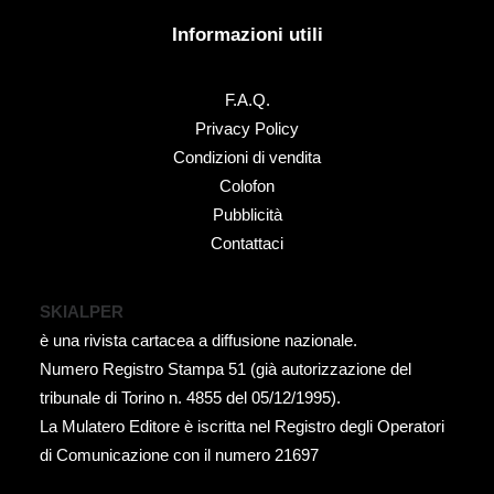
Informazioni utili
F.A.Q.
Privacy Policy
Condizioni di vendita
Colofon
Pubblicità
Contattaci
SKIALPER
è una rivista cartacea a diffusione nazionale.
Numero Registro Stampa 51 (già autorizzazione del
tribunale di Torino n. 4855 del 05/12/1995).
La Mulatero Editore è iscritta nel Registro degli Operatori
di Comunicazione con il numero 21697