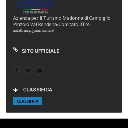
Azienda per il Turismo Madonna di Campiglio
Pinzolo Val Rendena/Comitato 3Tre
info@campigliodolomiti.it
SITO UFFICIALE
CLASSIFICA
CLASSIFICA