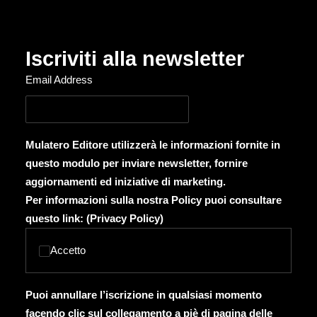
Iscriviti alla newsletter
Email Address
Mulatero Editore utilizzerà le informazioni fornite in
questo modulo per inviare newsletter, fornire
aggiornamenti ed iniziative di marketing.
Per informazioni sulla nostra Policy puoi consultare
questo link: (
Privacy Policy
)
Accetto
Puoi annullare l’iscrizione in qualsiasi momento
facendo clic sul collegamento a piè di pagina delle