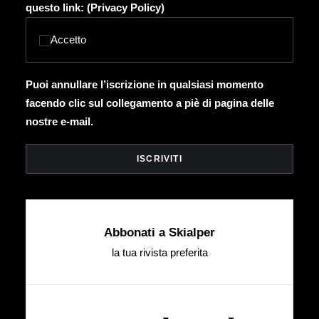
questo link: (
Privacy Policy
)
Accetto
Puoi annullare l’iscrizione in qualsiasi momento
facendo clic sul collegamento a piè di pagina delle
nostre e-mail.
Abbonati a Skialper
la tua rivista preferita