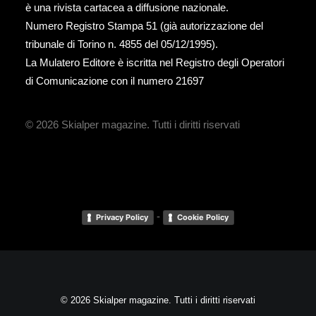
è una rivista cartacea a diffusione nazionale.
Numero Registro Stampa 51 (già autorizzazione del
tribunale di Torino n. 4855 del 05/12/1995).
La Mulatero Editore è iscritta nel Registro degli Operatori
di Comunicazione con il numero 21697
© 2026 Skialper magazine.
Tutti i diritti riservati
-
Privacy Policy
Cookie Policy
© 2026 Skialper magazine. Tutti i diritti riservati