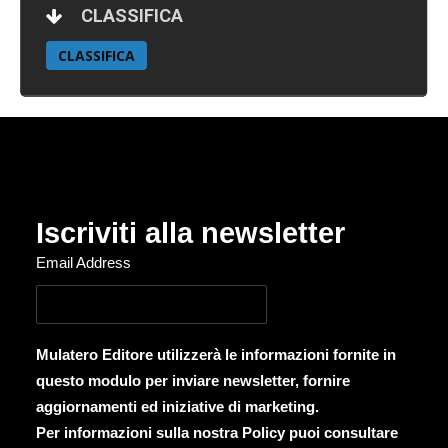
CLASSIFICA
CLASSIFICA
Iscriviti alla newsletter
Email Address
Mulatero Editore utilizzerà le informazioni fornite in
questo modulo per inviare newsletter, fornire
aggiornamenti ed iniziative di marketing.
Per informazioni sulla nostra Policy puoi consultare