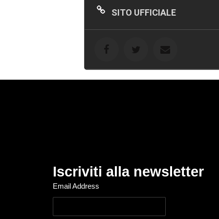
SITO UFFICIALE
Iscriviti alla newsletter
Email Address