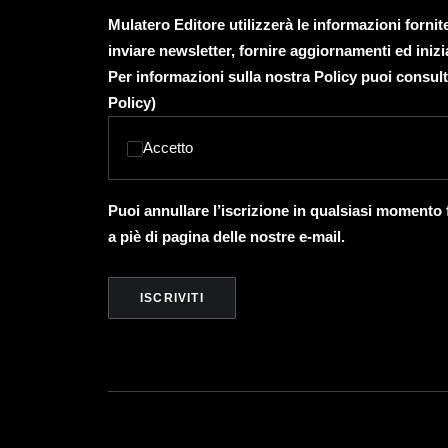
Mulatero Editore utilizzerà le informazioni forni
inviare newsletter, fornire aggiornamenti ed inizi
Per informazioni sulla nostra Policy puoi consult
Policy
)
Accetto
Puoi annullare l’iscrizione in qualsiasi momento
a piè di pagina delle nostre e-mail.