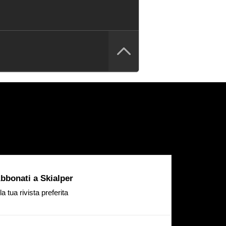
bbonati a Skialper
la tua rivista preferita