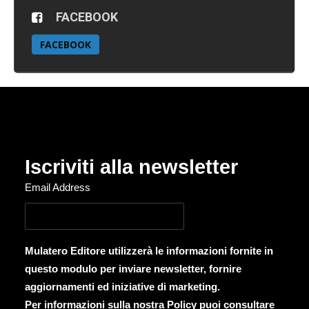
FACEBOOK
FACEBOOK
Iscriviti alla newsletter
Email Address
Mulatero Editore utilizzerà le informazioni fornite in
questo modulo per inviare newsletter, fornire
aggiornamenti ed iniziative di marketing.
Per informazioni sulla nostra Policy puoi consultare