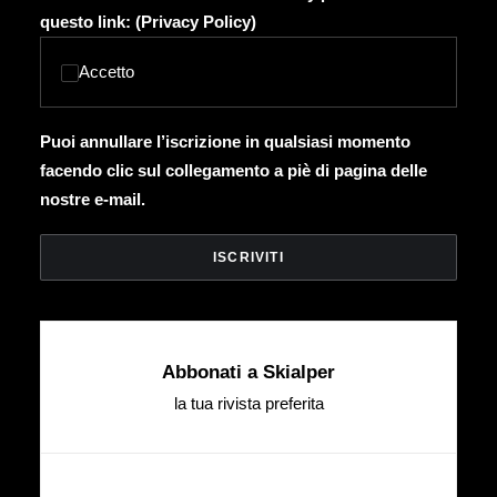
questo link: (
Privacy Policy
)
Accetto
Puoi annullare l’iscrizione in qualsiasi momento
facendo clic sul collegamento a piè di pagina delle
nostre e-mail.
Abbonati a Skialper
la tua rivista preferita