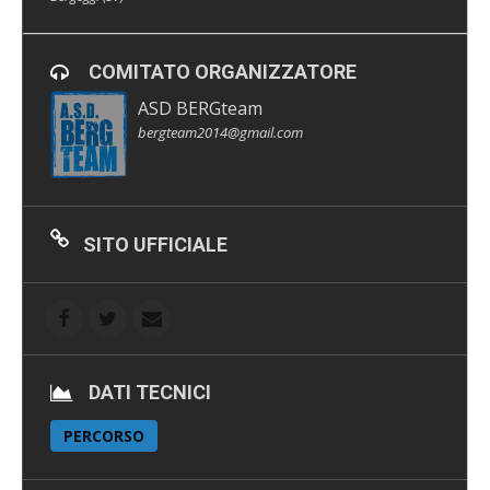
COMITATO ORGANIZZATORE
ASD BERGteam
bergteam2014@gmail.com
SITO UFFICIALE
DATI TECNICI
PERCORSO