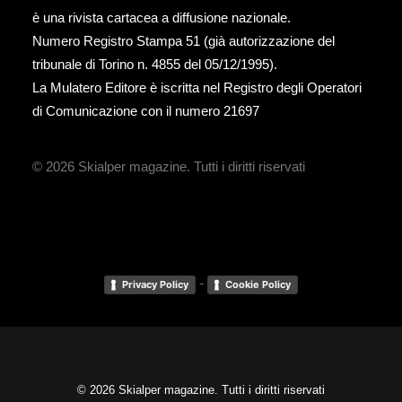
è una rivista cartacea a diffusione nazionale.
Numero Registro Stampa 51 (già autorizzazione del
tribunale di Torino n. 4855 del 05/12/1995).
La Mulatero Editore è iscritta nel Registro degli Operatori
di Comunicazione con il numero 21697
© 2026 Skialper magazine.
Tutti i diritti riservati
-
Privacy Policy
Cookie Policy
© 2026 Skialper magazine. Tutti i diritti riservati