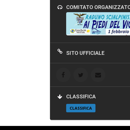
COMITATO ORGANIZZAT
SITO UFFICIALE
CLASSIFICA
CLASSIFICA