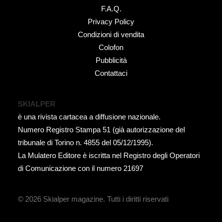
F.A.Q.
Privacy Policy
Condizioni di vendita
Colofon
Pubblicità
Contattaci
SKIALPER
è una rivista cartacea a diffusione nazionale.
Numero Registro Stampa 51 (già autorizzazione del
tribunale di Torino n. 4855 del 05/12/1995).
La Mulatero Editore è iscritta nel Registro degli Operatori
di Comunicazione con il numero 21697
© 2026 Skialper magazine.
Tutti i diritti riservati