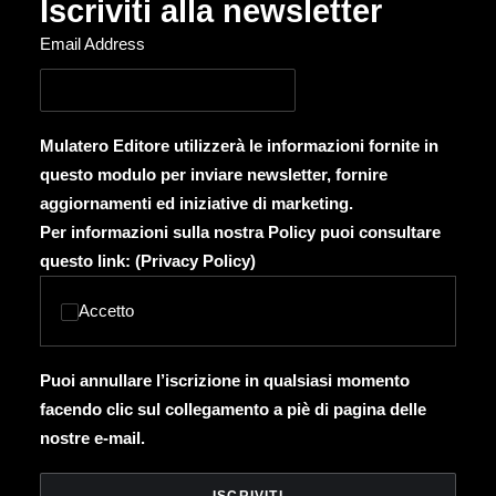
Iscriviti alla newsletter
Email Address
Mulatero Editore utilizzerà le informazioni fornite in
questo modulo per inviare newsletter, fornire
aggiornamenti ed iniziative di marketing.
Per informazioni sulla nostra Policy puoi consultare
questo link: (
Privacy Policy
)
Accetto
Puoi annullare l’iscrizione in qualsiasi momento
facendo clic sul collegamento a piè di pagina delle
nostre e-mail.