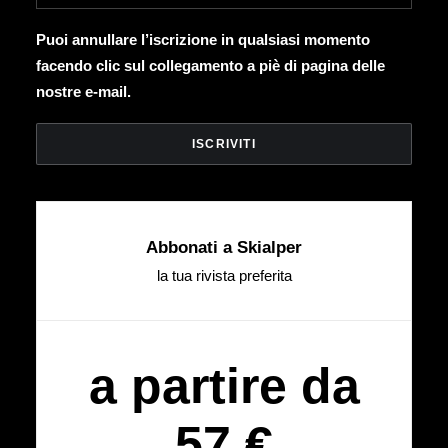
Puoi annullare l’iscrizione in qualsiasi momento
facendo clic sul collegamento a piè di pagina delle
nostre e-mail.
Abbonati a Skialper
la tua rivista preferita
a partire da
57 €