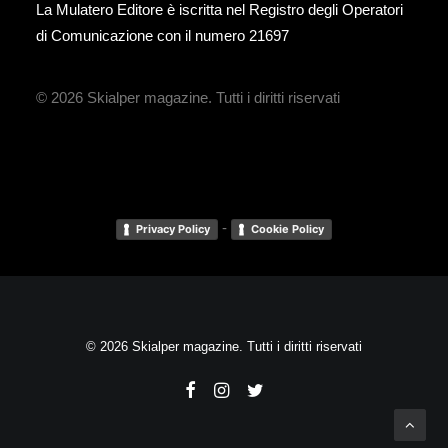
La Mulatero Editore è iscritta nel Registro degli Operatori
di Comunicazione con il numero 21697
© 2026 Skialper magazine.
Tutti i diritti riservati
-
Privacy Policy
Cookie Policy
© 2026 Skialper magazine. Tutti i diritti riservati