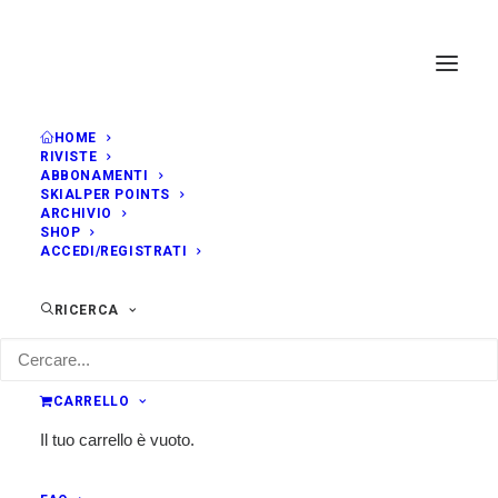
HOME
RIVISTE
ABBONAMENTI
SKIALPER POINTS
ARCHIVIO
SHOP
ACCEDI/REGISTRATI
RICERCA
CARRELLO
Il tuo carrello è vuoto.