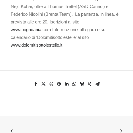
Nejc Kuhar, oltre a Thomas Trettel (ASD Cauriol) e
Federico Nicolini (Brenta Team). La partenza, in linea, è
prevista alle ore 20. Iscrizioni al sito
www.bogndania.com
Informazioni sulla gara e sul
calendario di ‘Dolomitisottolestelle’ al sito
www.dolomitisottolestelle.it