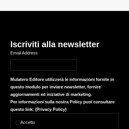
Iscriviti alla newsletter
Email Address
Mulatero Editore utilizzerà le informazioni fornite in
questo modulo per inviare newsletter, fornire
aggiornamenti ed iniziative di marketing.
Per informazioni sulla nostra Policy puoi consultare
questo link: (
Privacy Policy
)
Accetto