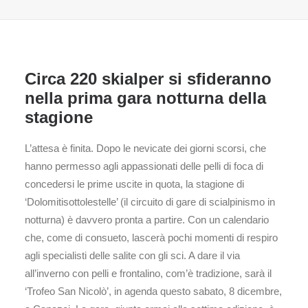
Circa 220 skialper si sfideranno
nella prima gara notturna della
stagione
L’attesa è finita. Dopo le nevicate dei giorni scorsi, che
hanno permesso agli appassionati delle pelli di foca di
concedersi le prime uscite in quota, la stagione di
‘Dolomitisottolestelle’ (il circuito di gare di scialpinismo in
notturna) è davvero pronta a partire. Con un calendario
che, come di consueto, lascerà pochi momenti di respiro
agli specialisti delle salite con gli sci. A dare il via
all’inverno con pelli e frontalino, com’è tradizione, sarà il
‘Trofeo San Nicolò’, in agenda questo sabato, 8 dicembre,