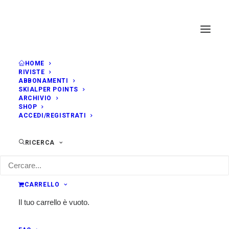
HOME
RIVISTE
ABBONAMENTI
SKIALPER POINTS
ARCHIVIO
SHOP
ACCEDI/REGISTRATI
RICERCA
CARRELLO
Il tuo carrello è vuoto.