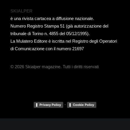
SKIALPER
è una rivista cartacea a diffusione nazionale.
Numero Registro Stampa 51 (già autorizzazione del
tribunale di Torino n. 4855 del 05/12/1995).
La Mulatero Editore è iscritta nel Registro degli Operatori
di Comunicazione con il numero 21697
© 2026 Skialper magazine.
Tutti i diritti riservati
-
Privacy Policy
Cookie Policy