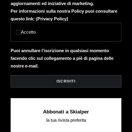
aggiornamenti ed iniziative di marketing.
Per informazioni sulla nostra Policy puoi consultare
questo link: (
Privacy Policy
)
Accetto
Puoi annullare l’iscrizione in qualsiasi momento
facendo clic sul collegamento a piè di pagina delle
nostre e-mail.
Abbonati a Skialper
la tua rivista preferita