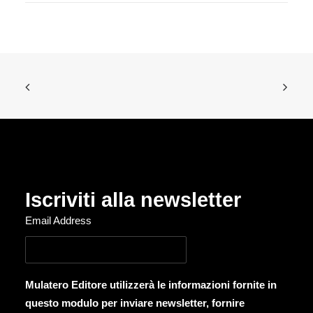
Iscriviti alla newsletter
Email Address
Mulatero Editore utilizzerà le informazioni fornite in
questo modulo per inviare newsletter, fornire