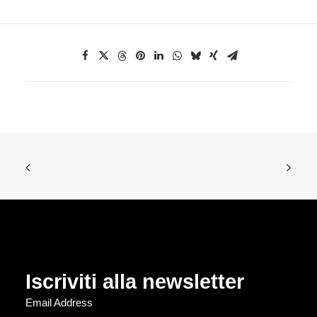
Iscriviti alla newsletter
Email Address