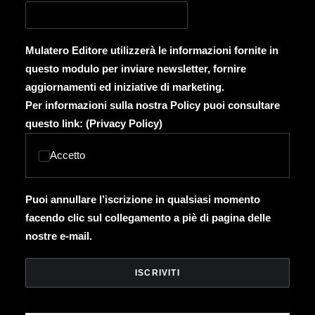
Mulatero Editore utilizzerà le informazioni fornite in
questo modulo per inviare newsletter, fornire
aggiornamenti ed iniziative di marketing.
Per informazioni sulla nostra Policy puoi consultare
questo link: (
Privacy Policy
)
Accetto
Puoi annullare l’iscrizione in qualsiasi momento
facendo clic sul collegamento a piè di pagina delle
nostre e-mail.