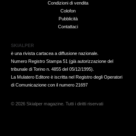
Condizioni di vendita
Colofon
Pubblicità
Contattaci
SKIALPER
è una rivista cartacea a diffusione nazionale.
Numero Registro Stampa 51 (già autorizzazione del
tribunale di Torino n. 4855 del 05/12/1995).
La Mulatero Editore è iscritta nel Registro degli Operatori
di Comunicazione con il numero 21697
© 2026 Skialper magazine.
Tutti i diritti riservati