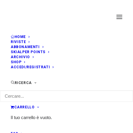
HOME
RIVISTE
ABBONAMENTI
SKIALPER POINTS
ARCHIVIO
SHOP
ACCEDI/REGISTRATI
RICERCA
CARRELLO
Il tuo carrello è vuoto.