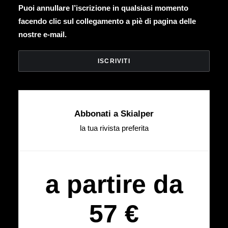
Puoi annullare l’iscrizione in qualsiasi momento
facendo clic sul collegamento a piè di pagina delle
nostre e-mail.
Abbonati a Skialper
la tua rivista preferita
a partire da
57 €