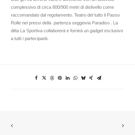
complessivo di circa 800/900 metri di dislivello come
raccomandato dal regolamento. Teatro del tutto il Passo
Rolle nei pressi della partenza seggiovia Paradiso . La
ditta La Sportiva collaborerà e fornirà un gadget esclusivo
a tutti i partecipanti.