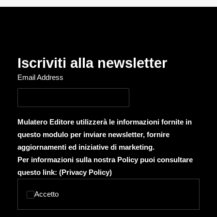
Iscriviti alla newsletter
Email Address
Mulatero Editore utilizzerà le informazioni fornite in
questo modulo per inviare newsletter, fornire
aggiornamenti ed iniziative di marketing.
Per informazioni sulla nostra Policy puoi consultare
questo link: (
Privacy Policy
)
Accetto