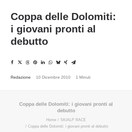
Coppa delle Dolomiti:
i giovani pronti al
debutto
Redazione
10 Dicembre 2010
1 Minuti
Coppa delle Dolomiti: i giovani pronti al
debutto
Home
SKIALP RACE
Coppa delle Dolomiti: i giovani pronti al debutto