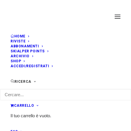
HOME
RIVISTE
ABBONAMENTI
SKIALPER POINTS
ARCHIVIO
SHOP
ACCEDI/REGISTRATI
RICERCA
CARRELLO
Il tuo carrello è vuoto.