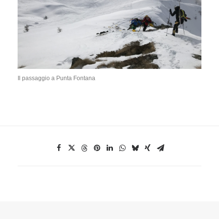
Il passaggio a Punta Fontana