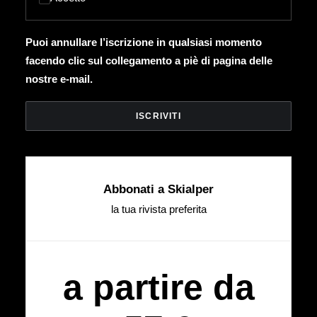
Puoi annullare l’iscrizione in qualsiasi momento
facendo clic sul collegamento a piè di pagina delle
nostre e-mail.
Abbonati a Skialper
la tua rivista preferita
a partire da