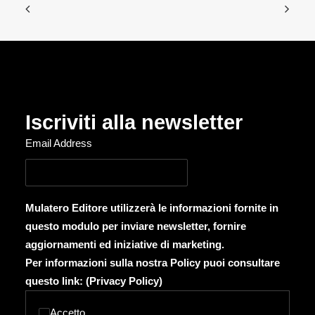
Iscriviti alla newsletter
Email Address
Mulatero Editore utilizzerà le informazioni fornite in
questo modulo per inviare newsletter, fornire
aggiornamenti ed iniziative di marketing.
Per informazioni sulla nostra Policy puoi consultare
questo link: (
Privacy Policy
)
Accetto