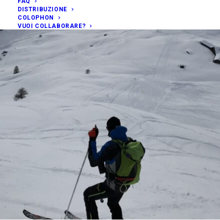
FAQ
DISTRIBUZIONE
COLOPHON
VUOI COLLABORARE?