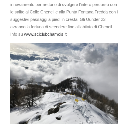
innevamento permettono di svolgere l’intero percorso con
le salite al Colle Cheneil e alla Punta Fontana Fredda con i
suggestivi passaggi a piedi in cresta. Gli Uunder 23
avranno la fortuna di scendere fino all’abitato di Cheneil.
Info su
www.sciclubchamois.it