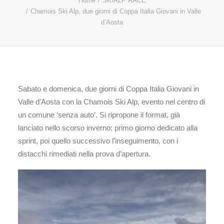
Home
SKIALP RACE
Chamois Ski Alp, due giorni di Coppa Italia Giovani in Valle
d’Aosta
Sabato e domenica, due giorni di Coppa Italia Giovani in
Valle d’Aosta con la Chamois Ski Alp, evento nel centro di
un comune ‘senza auto’. Si ripropone il format, già
lanciato nello scorso inverno: primo giorno dedicato alla
sprint, poi quello successivo l’inseguimento, con i
distacchi rimediati nella prova d’apertura.