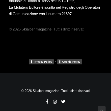
tribunale di Torino n. 4855 del 05/12/1995).
La Mulatero Editore è iscritta nel Registro degli Operatori
di Comunicazione con il numero 21697
© 2026 Skialper magazine.
Tutti i diritti riservati
-
Privacy Policy
Cookie Policy
© 2026 Skialper magazine. Tutti i diritti riservati