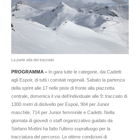
La parte alta del tracciato
PROGRAMMA –
In gara tutte le categorie, dai Cadetti
agli Espoir, di tutti i comitati regionali. Sabato la partenza
della sprint alle 17 nelle piste di fronte alla piazzetta
centrale, domenica il via dell’individuale alle 9: tracciato di
1300 metri di dislivello per Espoir, 904 per Junior
maschile, 714 per Junior femminile e Cadetti. Nella
giornata di giovedì o staff organizzativo guidato da
Stefano Mottini ha fatto l’ultimo sopralluogo per la
tracciatura del percorso. Le ottime condizioni di