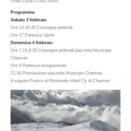
Il tratto a piedi a Colle Cheneil
Programma
Sabato 3 febbraio
Ore 13-16.30 Consegna pettorali
Ore 17 Partenza Sprint
Domenica 4 febbraio
Ore 7.15-8.30 Consegna pettorali piazzetta Municipio
Chamois
Ore 9 Partenza inseguimento
12.30 Premiazione piazzetta Municipio Chamois
A seguire Pranzo al Ristorante Hotel Cly di Chamois