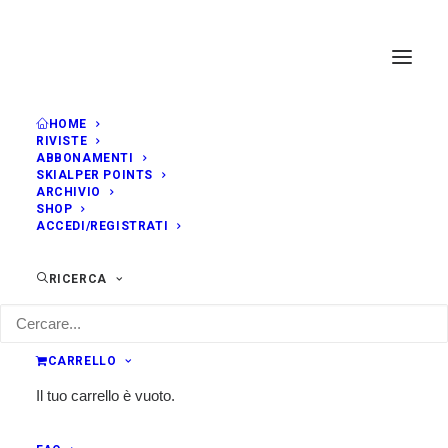
HOME
RIVISTE
ABBONAMENTI
SKIALPER POINTS
ARCHIVIO
SHOP
ACCEDI/REGISTRATI
RICERCA
CARRELLO
Il tuo carrello è vuoto.