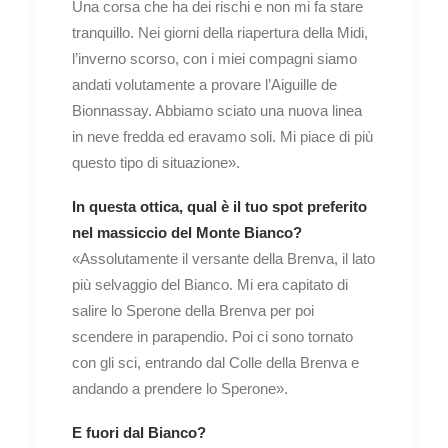
Una corsa che ha dei rischi e non mi fa stare
tranquillo. Nei giorni della riapertura della Midi,
l’inverno scorso, con i miei compagni siamo
andati volutamente a provare l’Aiguille de
Bionnassay. Abbiamo sciato una nuova linea
in neve fredda ed eravamo soli. Mi piace di più
questo tipo di situazione».
In questa ottica, qual è il tuo spot preferito
nel massiccio del Monte Bianco?
«Assolutamente il versante della Brenva, il lato
più selvaggio del Bianco. Mi era capitato di
salire lo Sperone della Brenva per poi
scendere in parapendio. Poi ci sono tornato
con gli sci, entrando dal Colle della Brenva e
andando a prendere lo Sperone».
E fuori dal Bianco?