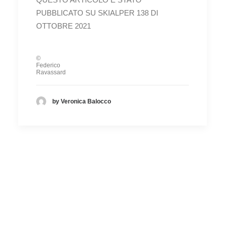
PUBBLICATO SU SKIALPER 138 DI
OTTOBRE 2021
©
Federico
Ravassard
by Veronica Balocco