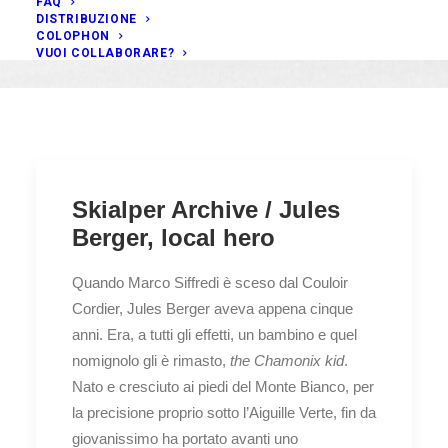
FAQ
DISTRIBUZIONE
COLOPHON
VUOI COLLABORARE?
Skialper Archive / Jules
Berger, local hero
Quando Marco Siffredi è sceso dal Couloir
Cordier, Jules Berger aveva appena cinque
anni. Era, a tutti gli effetti, un bambino e quel
nomignolo gli è rimasto,
the Chamonix kid
.
Nato e cresciuto ai piedi del Monte Bianco, per
la precisione proprio sotto l’Aiguille Verte, fin da
giovanissimo ha portato avanti uno