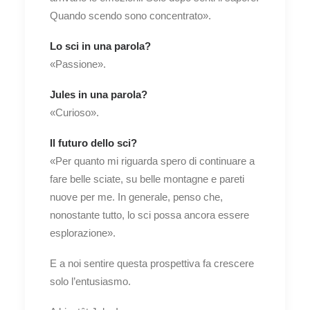
Quando scendo sono concentrato».
Lo sci in una parola?
«Passione».
Jules in una parola?
«Curioso».
Il futuro dello sci?
«Per quanto mi riguarda spero di continuare a
fare belle sciate, su belle montagne e pareti
nuove per me. In generale, penso che,
nonostante tutto, lo sci possa ancora essere
esplorazione».
E a noi sentire questa prospettiva fa crescere
solo l’entusiasmo.