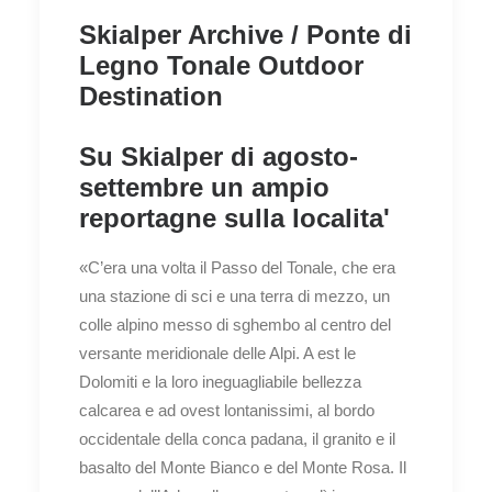
Skialper Archive / Ponte di
Legno Tonale Outdoor
Destination
Su Skialper di agosto-
settembre un ampio
reportagne sulla localita'
«C’era una volta il Passo del Tonale, che era
una stazione di sci e una terra di mezzo, un
colle alpino messo di sghembo al centro del
versante meridionale delle Alpi. A est le
Dolomiti e la loro ineguagliabile bellezza
calcarea e ad ovest lontanissimi, al bordo
occidentale della conca padana, il granito e il
basalto del Monte Bianco e del Monte Rosa. Il