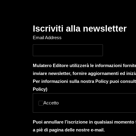
Iscriviti alla newsletter
Email Address
Mulatero Editore utilizzerà le informazioni forni
inviare newsletter, fornire aggiornamenti ed inizi
Per informazioni sulla nostra Policy puoi consult
Policy
)
Accetto
Puoi annullare l’iscrizione in qualsiasi momento
a piè di pagina delle nostre e-mail.