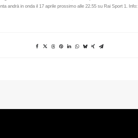
enta andrà in onda il 17 aprile prossimo alle 22.55 su Rai Sport 1. I