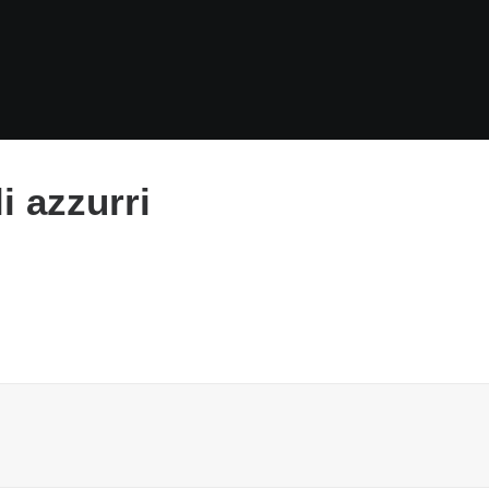
i azzurri