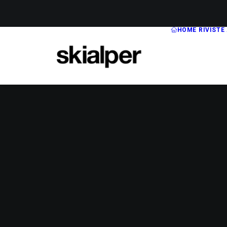
HOME
RIVISTE