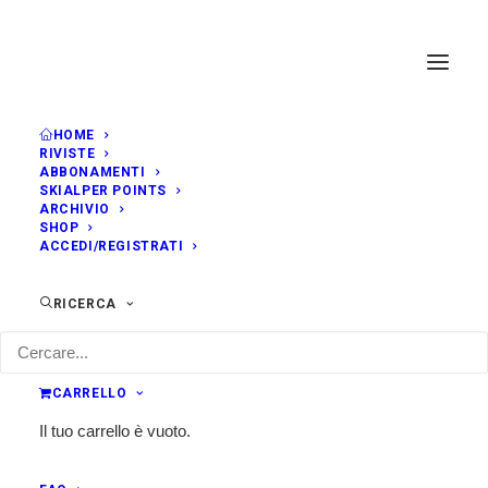
HOME
RIVISTE
ABBONAMENTI
SKIALPER POINTS
ARCHIVIO
SHOP
ACCEDI/REGISTRATI
RICERCA
CARRELLO
Il tuo carrello è vuoto.