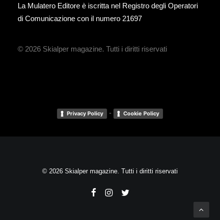
La Mulatero Editore è iscritta nel Registro degli Operatori
di Comunicazione con il numero 21697
© 2026 Skialper magazine.
Tutti i diritti riservati
-
Privacy Policy
Cookie Policy
© 2026 Skialper magazine. Tutti i diritti riservati