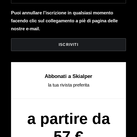
Puoi annullare l’iscrizione in qualsiasi momento
facendo clic sul collegamento a piè di pagina delle
nostre e-mail.
Abbonati a Skialper
la tua rivista preferita
a partire da
57 €