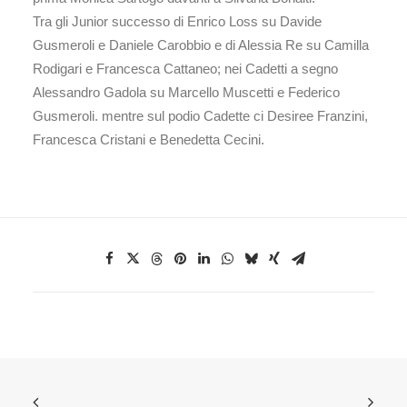
Tra gli Junior successo di Enrico Loss su Davide
Gusmeroli e Daniele Carobbio e di Alessia Re su Camilla
Rodigari e Francesca Cattaneo; nei Cadetti a segno
Alessandro Gadola su Marcello Muscetti e Federico
Gusmeroli. mentre sul podio Cadette ci Desiree Franzini,
Francesca Cristani e Benedetta Cecini.