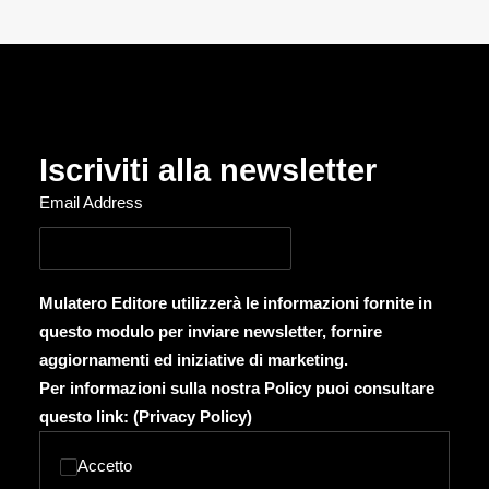
Iscriviti alla newsletter
Email Address
Mulatero Editore utilizzerà le informazioni fornite in
questo modulo per inviare newsletter, fornire
aggiornamenti ed iniziative di marketing.
Per informazioni sulla nostra Policy puoi consultare
questo link: (
Privacy Policy
)
Accetto