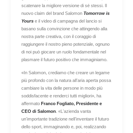
scatenare la migliore versione di sé stessi. Il
nuovo claim del brand Salomon
Tomorrow is
Yours
e il video di campagna del lancio si
basano sulla convinzione che attingendo alla
nostra parte creativa, con il coraggio di
raggiungere il nostro pieno potenziale, ognuno
di noi può giocare un ruolo fondamentale nel
plasmare il futuro positivo che immaginiamo.
«In Salomon, crediamo che creare un legame
più profondo con la natura all'aria aperta possa
cambiare la vita delle persone in modo più
soddisfacente e renderci tutti migliori», ha
affermato
Franco Fogliato, Presidente e
CEO di Salomon
. «L'azienda vanta
un'importante tradizione nell'inventare il futuro
dello sport, immaginando e, poi, realizzando