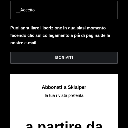
Accetto
Puoi annullare l’iscrizione in qualsiasi momento
facendo clic sul collegamento a piè di pagina delle
nostre e-mail.
Abbonati a Skialper
la tua rivista preferita
a partire da