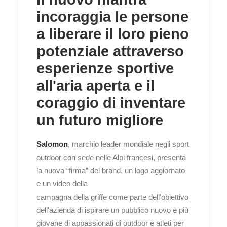
incoraggia le persone
a liberare il loro pieno
potenziale attraverso
esperienze sportive
all'aria aperta e il
coraggio di inventare
un futuro migliore
Salomon
, marchio leader mondiale negli sport
outdoor con sede nelle Alpi francesi, presenta
la nuova “firma” del brand, un logo aggiornato
e un video della
campagna della griffe come parte dell'obiettivo
dell'azienda di ispirare un pubblico nuovo e più
giovane di appassionati di outdoor e atleti per