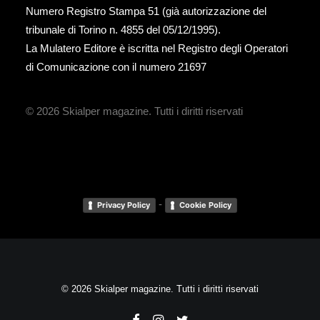
Numero Registro Stampa 51 (già autorizzazione del
tribunale di Torino n. 4855 del 05/12/1995).
La Mulatero Editore è iscritta nel Registro degli Operatori
di Comunicazione con il numero 21697
© 2026 Skialper magazine.
Tutti i diritti riservati
-
Privacy Policy
Cookie Policy
© 2026 Skialper magazine. Tutti i diritti riservati