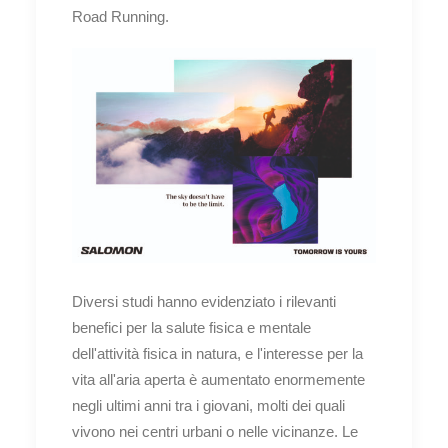
Road Running.
Diversi studi hanno evidenziato i rilevanti
benefici per la salute fisica e mentale
dell'attività fisica in natura, e l'interesse per la
vita all'aria aperta è aumentato enormemente
negli ultimi anni tra i giovani, molti dei quali
vivono nei centri urbani o nelle vicinanze. Le