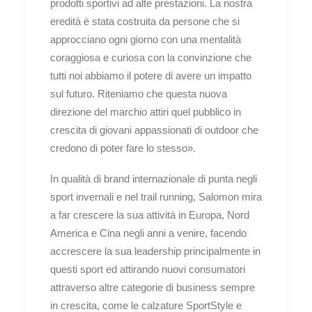
prodotti sportivi ad alte prestazioni. La nostra
eredità è stata costruita da persone che si
approcciano ogni giorno con una mentalità
coraggiosa e curiosa con la convinzione che
tutti noi abbiamo il potere di avere un impatto
sul futuro. Riteniamo che questa nuova
direzione del marchio attiri quel pubblico in
crescita di giovani appassionati di outdoor che
credono di poter fare lo stesso».
In qualità di brand internazionale di punta negli
sport invernali e nel trail running, Salomon mira
a far crescere la sua attività in Europa, Nord
America e Cina negli anni a venire, facendo
accrescere la sua leadership principalmente in
questi sport ed attirando nuovi consumatori
attraverso altre categorie di business sempre
in crescita, come le calzature SportStyle e