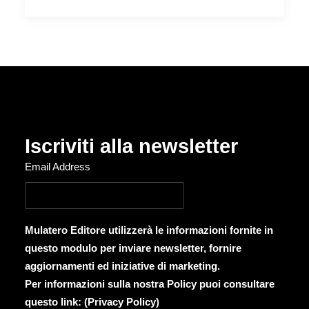
Iscriviti alla newsletter
Email Address
Mulatero Editore utilizzerà le informazioni fornite in
questo modulo per inviare newsletter, fornire
aggiornamenti ed iniziative di marketing.
Per informazioni sulla nostra Policy puoi consultare
questo link: (
Privacy Policy
)