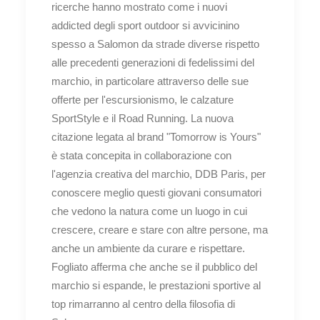
ricerche hanno mostrato come i nuovi
addicted degli sport outdoor si avvicinino
spesso a Salomon da strade diverse rispetto
alle precedenti generazioni di fedelissimi del
marchio, in particolare attraverso delle sue
offerte per l'escursionismo, le calzature
SportStyle e il Road Running. La nuova
citazione legata al brand "Tomorrow is Yours"
è stata concepita in collaborazione con
l'agenzia creativa del marchio, DDB Paris, per
conoscere meglio questi giovani consumatori
che vedono la natura come un luogo in cui
crescere, creare e stare con altre persone, ma
anche un ambiente da curare e rispettare.
Fogliato afferma che anche se il pubblico del
marchio si espande, le prestazioni sportive al
top rimarranno al centro della filosofia di