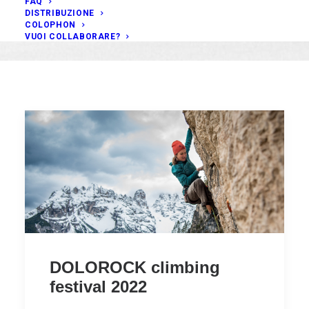
FAQ
DISTRIBUZIONE
COLOPHON
VUOI COLLABORARE?
DOLOROCK climbing
festival 2022