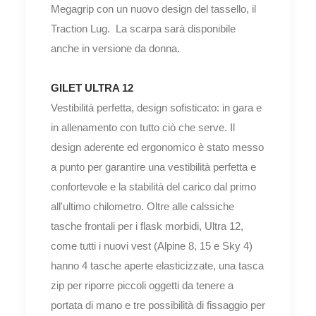
Megagrip con un nuovo design del tassello, il
Traction Lug. La scarpa sarà disponibile
anche in versione da donna.
GILET ULTRA 12
Vestibilità perfetta, design sofisticato: in gara e
in allenamento con tutto ciò che serve. Il
design aderente ed ergonomico è stato messo
a punto per garantire una vestibilità perfetta e
confortevole e la stabilità del carico dal primo
all'ultimo chilometro. Oltre alle calssiche
tasche frontali per i flask morbidi, Ultra 12,
come tutti i nuovi vest (Alpine 8, 15 e Sky 4)
hanno 4 tasche aperte elasticizzate, una tasca
zip per riporre piccoli oggetti da tenere a
portata di mano e tre possibilità di fissaggio per