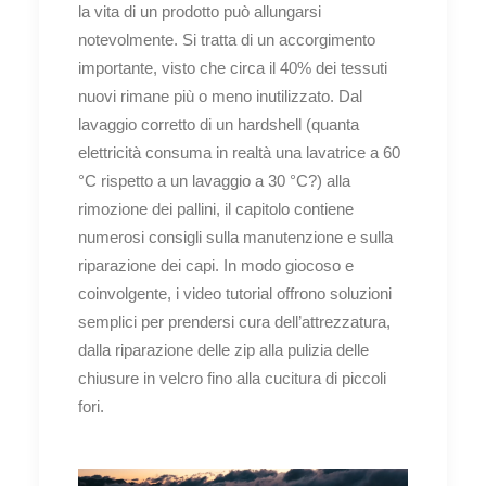
la vita di un prodotto può allungarsi
notevolmente. Si tratta di un accorgimento
importante, visto che circa il 40% dei tessuti
nuovi rimane più o meno inutilizzato. Dal
lavaggio corretto di un hardshell (quanta
elettricità consuma in realtà una lavatrice a 60
°C rispetto a un lavaggio a 30 °C?) alla
rimozione dei pallini, il capitolo contiene
numerosi consigli sulla manutenzione e sulla
riparazione dei capi. In modo giocoso e
coinvolgente, i video tutorial offrono soluzioni
semplici per prendersi cura dell’attrezzatura,
dalla riparazione delle zip alla pulizia delle
chiusure in velcro fino alla cucitura di piccoli
fori.