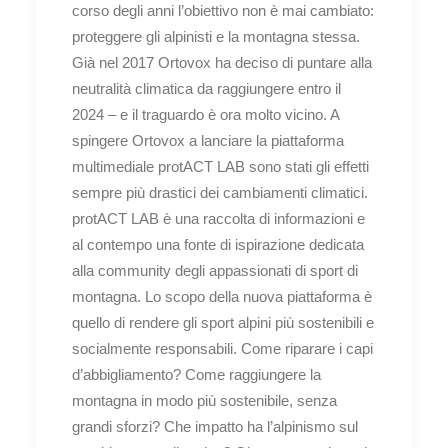
corso degli anni l’obiettivo non è mai cambiato:
proteggere gli alpinisti e la montagna stessa.
Già nel 2017 Ortovox ha deciso di puntare alla
neutralità climatica da raggiungere entro il
2024 – e il traguardo è ora molto vicino. A
spingere Ortovox a lanciare la piattaforma
multimediale protACT LAB sono stati gli effetti
sempre più drastici dei cambiamenti climatici.
protACT LAB è una raccolta di informazioni e
al contempo una fonte di ispirazione dedicata
alla community degli appassionati di sport di
montagna. Lo scopo della nuova piattaforma è
quello di rendere gli sport alpini più sostenibili e
socialmente responsabili. Come riparare i capi
d’abbigliamento? Come raggiungere la
montagna in modo più sostenibile, senza
grandi sforzi? Che impatto ha l’alpinismo sul