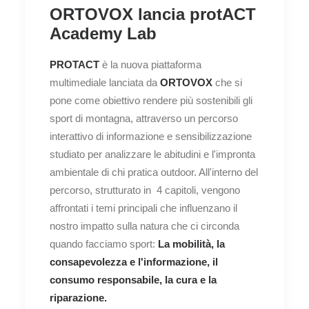
ORTOVOX lancia protACT
Academy Lab
PROTACT
è la nuova piattaforma
multimediale lanciata da
ORTOVOX
che si
pone come obiettivo rendere più sostenibili gli
sport di montagna, attraverso un percorso
interattivo di informazione e sensibilizzazione
studiato per analizzare le abitudini e l'impronta
ambientale di chi pratica outdoor. All'interno del
percorso, strutturato in 4 capitoli, vengono
affrontati i temi principali che influenzano il
nostro impatto sulla natura che ci circonda
quando facciamo sport:
La mobilità, la
consapevolezza e l'informazione, il
consumo responsabile, la cura e la
riparazione.