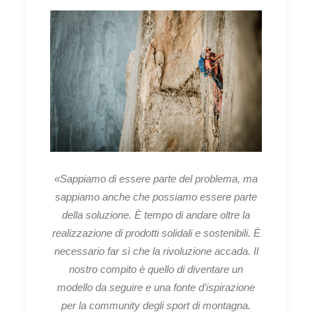
«Sappiamo di essere parte del problema, ma
sappiamo anche che possiamo essere parte
della soluzione. È tempo di andare oltre la
realizzazione di prodotti solidali e sostenibili. È
necessario far sì che la rivoluzione accada. Il
nostro compito è quello di diventare un
modello da seguire e una fonte d’ispirazione
per la community degli sport di montagna.