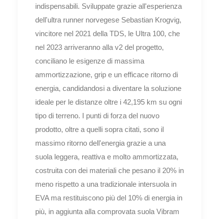
indispensabili. Sviluppate grazie all'esperienza
dell'ultra runner norvegese Sebastian Krogvig,
vincitore nel 2021 della TDS, le Ultra 100, che
nel 2023 arriveranno alla v2 del progetto,
conciliano le esigenze di massima
ammortizzazione, grip e un efficace ritorno di
energia, candidandosi a diventare la soluzione
ideale per le distanze oltre i 42,195 km su ogni
tipo di terreno. I punti di forza del nuovo
prodotto, oltre a quelli sopra citati, sono il
massimo ritorno dell'energia grazie a una
suola leggera, reattiva e molto ammortizzata,
costruita con dei materiali che pesano il 20% in
meno rispetto a una tradizionale intersuola in
EVA ma restituiscono più del 10% di energia in
più, in aggiunta alla comprovata suola Vibram