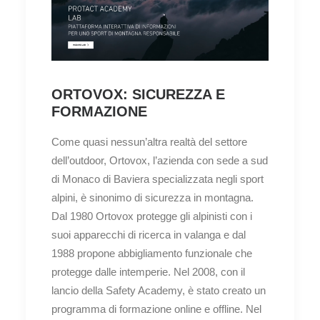
ORTOVOX: SICUREZZA E
FORMAZIONE
Come quasi nessun’altra realtà del settore
dell’outdoor, Ortovox, l’azienda con sede a sud
di Monaco di Baviera specializzata negli sport
alpini, è sinonimo di sicurezza in montagna.
Dal 1980 Ortovox protegge gli alpinisti con i
suoi apparecchi di ricerca in valanga e dal
1988 propone abbigliamento funzionale che
protegge dalle intemperie. Nel 2008, con il
lancio della Safety Academy, è stato creato un
programma di formazione online e offline. Nel