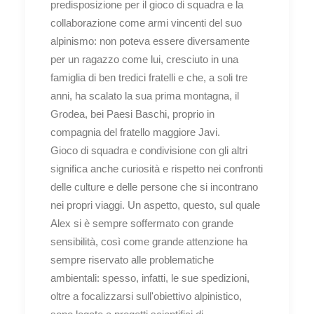
predisposizione per il gioco di squadra e la
collaborazione come armi vincenti del suo
alpinismo: non poteva essere diversamente
per un ragazzo come lui, cresciuto in una
famiglia di ben tredici fratelli e che, a soli tre
anni, ha scalato la sua prima montagna, il
Grodea, bei Paesi Baschi, proprio in
compagnia del fratello maggiore Javi.
Gioco di squadra e condivisione con gli altri
significa anche curiosità e rispetto nei confronti
delle culture e delle persone che si incontrano
nei propri viaggi. Un aspetto, questo, sul quale
Alex si è sempre soffermato con grande
sensibilità, così come grande attenzione ha
sempre riservato alle problematiche
ambientali: spesso, infatti, le sue spedizioni,
oltre a focalizzarsi sull'obiettivo alpinistico,