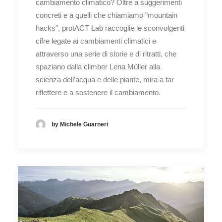
cambiamento climatico? Oltre a suggerimenti
concreti e a quelli che chiamiamo “mountain
hacks”, protACT Lab raccoglie le sconvolgenti
cifre legate ai cambiamenti climatici e
attraverso una serie di storie e di ritratti, che
spaziano dalla climber Lena Müller alla
scienza dell’acqua e delle piante, mira a far
riflettere e a sostenere il cambiamento.
by Michele Guarneri