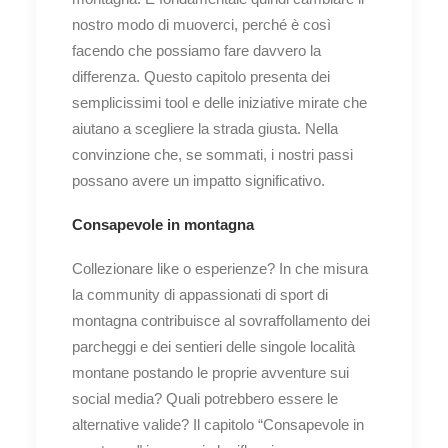
nostro modo di muoverci, perché è così
facendo che possiamo fare davvero la
differenza. Questo capitolo presenta dei
semplicissimi tool e delle iniziative mirate che
aiutano a scegliere la strada giusta. Nella
convinzione che, se sommati, i nostri passi
possano avere un impatto significativo.
Consapevole in montagna
Collezionare like o esperienze? In che misura
la community di appassionati di sport di
montagna contribuisce al sovraffollamento dei
parcheggi e dei sentieri delle singole località
montane postando le proprie avventure sui
social media? Quali potrebbero essere le
alternative valide? Il capitolo “Consapevole in