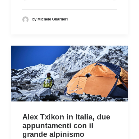
by Michele Guarneri
Alex Txikon in Italia, due
appuntamenti con il
grande alpinismo