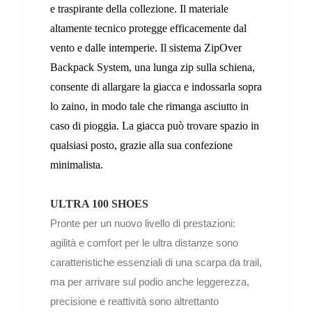
e traspirante della collezione. Il materiale
altamente tecnico protegge efficacemente dal
vento e dalle intemperie. Il sistema ZipOver
Backpack System, una lunga zip sulla schiena,
consente di allargare la giacca e indossarla sopra
lo zaino, in modo tale che rimanga asciutto in
caso di pioggia. La giacca può trovare spazio in
qualsiasi posto, grazie alla sua confezione
minimalista.
ULTRA 100 SHOES
Pronte per un nuovo livello di prestazioni:
agilità e comfort per le ultra distanze sono
caratteristiche essenziali di una scarpa da trail,
ma per arrivare sul podio anche leggerezza,
precisione e reattività sono altrettanto