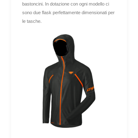
bastoncini. In dotazione con ogni modello ci
sono due flask perfettamente dimensionati per
le tasche.