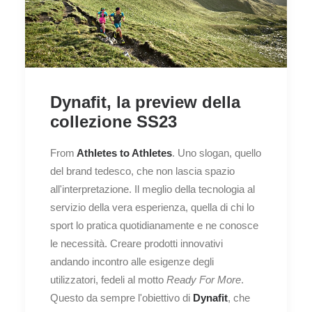
Dynafit, la preview della
collezione SS23
From
Athletes to Athletes
. Uno slogan, quello
del brand tedesco, che non lascia spazio
all'interpretazione. Il meglio della tecnologia al
servizio della vera esperienza, quella di chi lo
sport lo pratica quotidianamente e ne conosce
le necessità. Creare prodotti innovativi
andando incontro alle esigenze degli
utilizzatori, fedeli al motto
Ready For More
.
Questo da sempre l'obiettivo di
Dynafit
, che