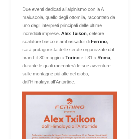
Due eventi dedicati all'alpinismo con la A
maiuscola, quello degli ottomila, raccontato da
uno degli interpreti principali delle ultime
incredibili imprese.
Alex Txikon
, celebre
scalatore basco e ambassador di
Ferrino
,
sarà protagonista delle serate organizzate dal
brand il 30 maggio a
Torino
e il 31 a
Roma,
durante le quali racconterà le sue avventure
sulle montagne più alte del globo,
dall'Himalaya all'Antartide.