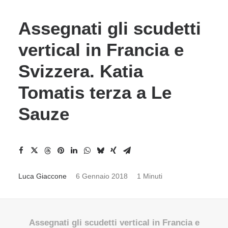
Assegnati gli scudetti
vertical in Francia e
Svizzera. Katia
Tomatis terza a Le
Sauze
Luca Giaccone
6 Gennaio 2018
1 Minuti
Assegnati gli scudetti vertical in Francia e