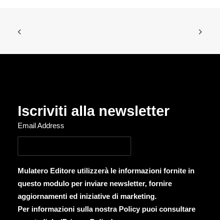
Iscriviti alla newsletter
Email Address
Mulatero Editore utilizzerà le informazioni fornite in
questo modulo per inviare newsletter, fornire
aggiornamenti ed iniziative di marketing.
Per informazioni sulla nostra Policy puoi consultare