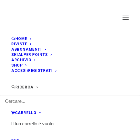
HOME
RIVISTE
ABBONAMENTI
SKIALPER POINTS
ARCHIVIO
SHOP
ACCEDI/REGISTRATI
RICERCA
CARRELLO
Il tuo carrello è vuoto.