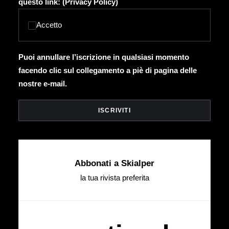
questo link: (
Privacy Policy
)
Accetto
Puoi annullare l’iscrizione in qualsiasi momento
facendo clic sul collegamento a piè di pagina delle
nostre e-mail.
Abbonati a Skialper
la tua rivista preferita