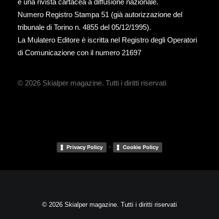
è una rivista cartacea a diffusione nazionale.
Numero Registro Stampa 51 (già autorizzazione del
tribunale di Torino n. 4855 del 05/12/1995).
La Mulatero Editore è iscritta nel Registro degli Operatori
di Comunicazione con il numero 21697
© 2026 Skialper magazine.
Tutti i diritti riservati
-
Privacy Policy
Cookie Policy
© 2026 Skialper magazine. Tutti i diritti riservati