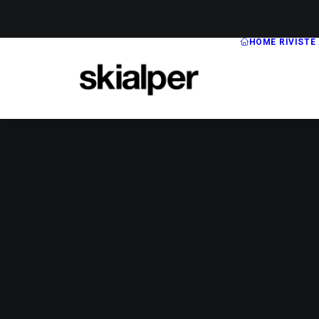
HOME
RIVISTE