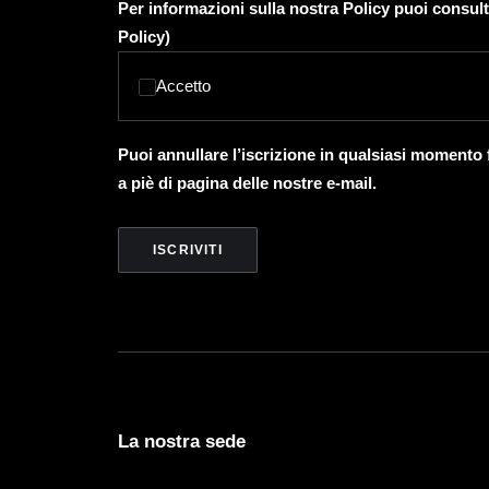
Per informazioni sulla nostra Policy puoi consult
Policy
)
Accetto
Puoi annullare l’iscrizione in qualsiasi momento
a piè di pagina delle nostre e-mail.
La nostra sede