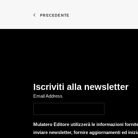
PRECEDENTE
Iscriviti alla newsletter
Email Address
Mulatero Editore utilizzerà le informazioni forni
inviare newsletter, fornire aggiornamenti ed inizi