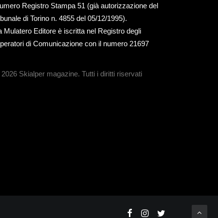
umero Registro Stampa 51 (già autorizzazione del
ribunale di Torino n. 4855 del 05/12/1995).
a Mulatero Editore è iscritta nel Registro degli
peratori di Comunicazione con il numero 21697
 2026 Skialper magazine.
Tutti i diritti riservati