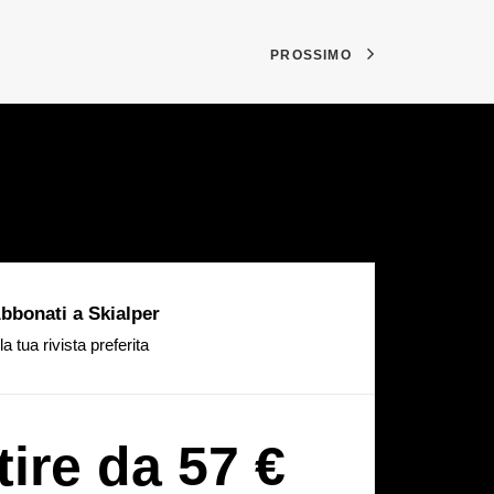
PROSSIMO
bbonati a Skialper
la tua rivista preferita
tire da 57 €