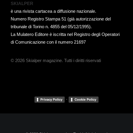
SKIALPER
è una rivista cartacea a diffusione nazionale.
Numero Registro Stampa 51 (già autorizzazione del
tribunale di Torino n. 4855 del 05/12/1995).
La Mulatero Editore è iscritta nel Registro degli Operatori
di Comunicazione con il numero 21697
© 2026 Skialper magazine.
Tutti i diritti riservati
-
Privacy Policy
Cookie Policy