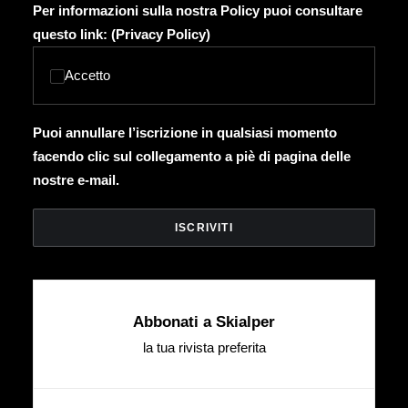
Per informazioni sulla nostra Policy puoi consultare
questo link: (
Privacy Policy
)
Accetto
Puoi annullare l’iscrizione in qualsiasi momento
facendo clic sul collegamento a piè di pagina delle
nostre e-mail.
Abbonati a Skialper
la tua rivista preferita