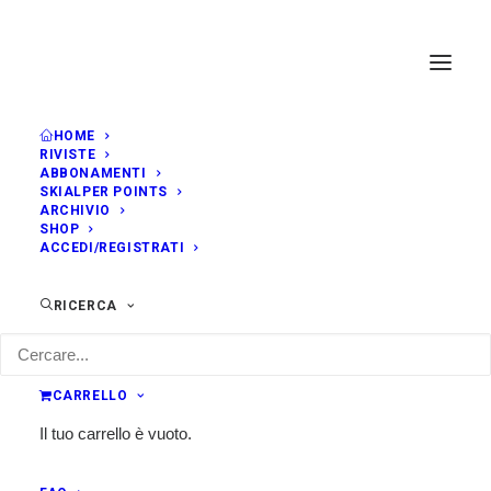
HOME
RIVISTE
ABBONAMENTI
SKIALPER POINTS
ARCHIVIO
SHOP
ACCEDI/REGISTRATI
RICERCA
CARRELLO
Il tuo carrello è vuoto.