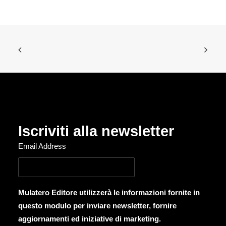
Iscriviti alla newsletter
Email Address
Mulatero Editore utilizzerà le informazioni fornite in
questo modulo per inviare newsletter, fornire
aggiornamenti ed iniziative di marketing.