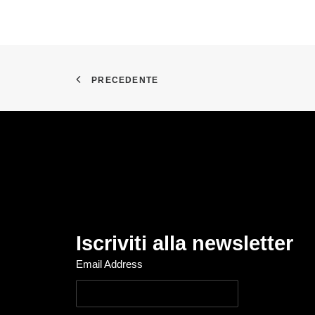
PRECEDENTE
Iscriviti alla newsletter
Email Address