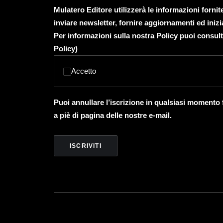
Mulatero Editore utilizzerà le informazioni forni
inviare newsletter, fornire aggiornamenti ed inizi
Per informazioni sulla nostra Policy puoi consult
Policy
)
Accetto
Puoi annullare l’iscrizione in qualsiasi momento
a piè di pagina delle nostre e-mail.