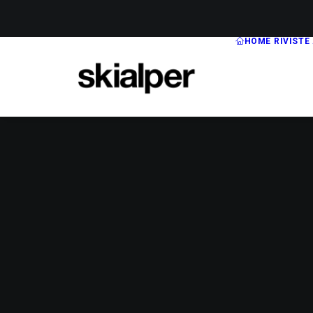
HOME
RIVISTE