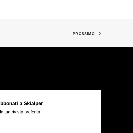
PROSSIMO
bbonati a Skialper
la tua rivista preferita